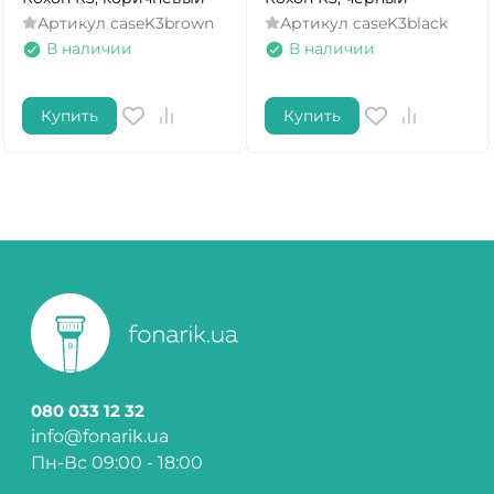
Артикул
caseK3brown
Артикул
caseK3black
В наличии
В наличии
Купить
Купить
080 033 12 32
info@fonarik.ua
Пн-Вс 09:00 - 18:00