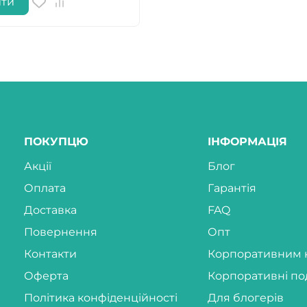
ити
ПОКУПЦЮ
ІНФОРМАЦІЯ
Акції
Блог
Оплата
Гарантія
Доставка
FAQ
Повернення
Опт
Контакти
Корпоративним 
Оферта
Корпоративні по
Політика конфіденційності
Для блогерів