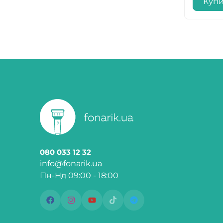
Куп
080 033 12 32
info@fonarik.ua
Пн-Нд 09:00 - 18:00