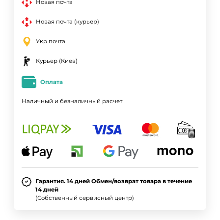
Новая почта
Новая почта (курьер)
Укр почта
Курьер (Киев)
Оплата
Наличный и безналичный расчет
Гарантия. 14 дней Обмен/возврат товара в течение
14 дней
(Собственный сервисный центр)