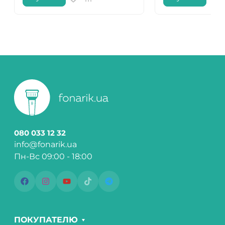
080 033 12 32
info@fonarik.ua
Пн-Вс 09:00 - 18:00
ПОКУПАТЕЛЮ