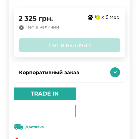
x 3 мес.
2 325
грн.
Нет в наличии
Нет в наличии
Корпоративный заказ
TRADE IN
Доставка