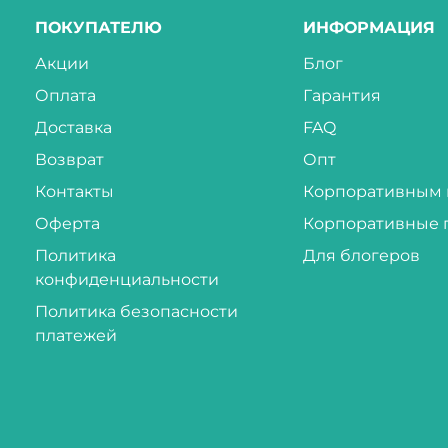
ПОКУПАТЕЛЮ
ИНФОРМАЦИЯ
Акции
Блог
Оплата
Гарантия
Доставка
FAQ
Возврат
Опт
Контакты
Корпоративным 
Оферта
Корпоративные 
Политика
Для блогеров
конфиденциальности
Политика безопасности
платежей