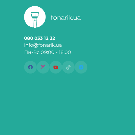
080 033 12 32
info@fonarik.ua
Пн-Вс 09:00 - 18:00