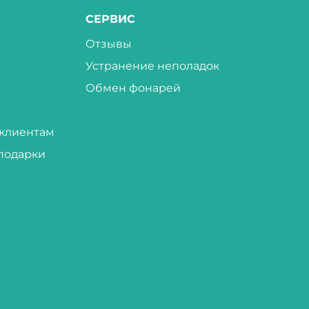
СЕРВИС
Отзывы
Устранение неполадок
Обмен фонарей
клиентам
подарки