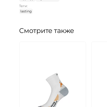
Теги:
lasting
Смотрите также