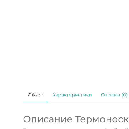
Обзор
Характеристики
Отзывы (0)
Описание Термоноски