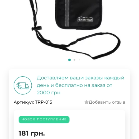
Доставляем ваши заказы каждый
день и бесплатно на заказ от
2000 грн
Артикул:
TRP-015
Добавить отзыв
НОВОЕ ПОСТУПЛЕНИЕ
181
грн.