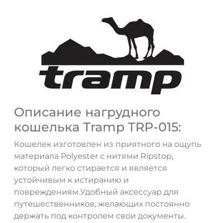
ДА
НЕТ
Описание нагрудного
кошелька Tramp TRP-015:
Кошелек изготовлен из приятного на ощупь
материала Polyester с нитями Ripstop,
который легко стирается и является
устойчивым к истиранию и
повреждениям.Удобный аксессуар для
путешественников, желающих постоянно
держать под контролем свои документы.