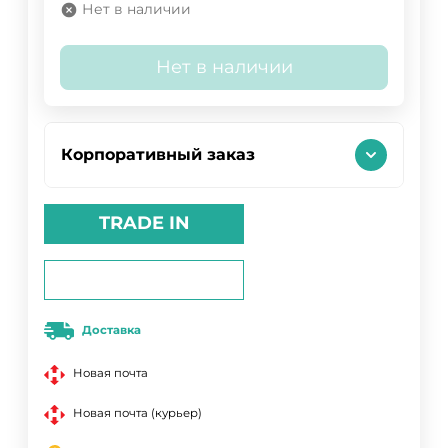
Нет в наличии
Нет в наличии
Корпоративный заказ
TRADE IN
Доставка
Новая почта
Новая почта (курьер)