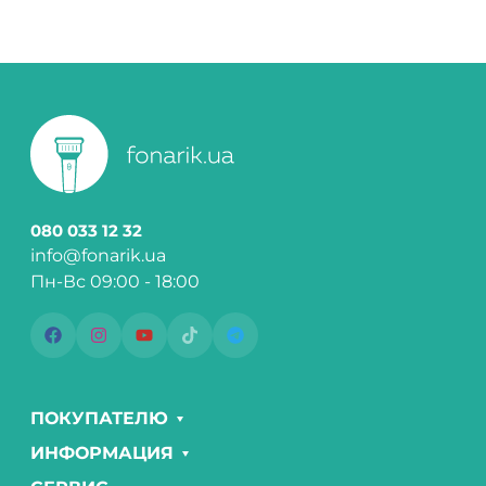
080 033 12 32
info@fonarik.ua
Пн-Вс 09:00 - 18:00
ПОКУПАТЕЛЮ
ИНФОРМАЦИЯ