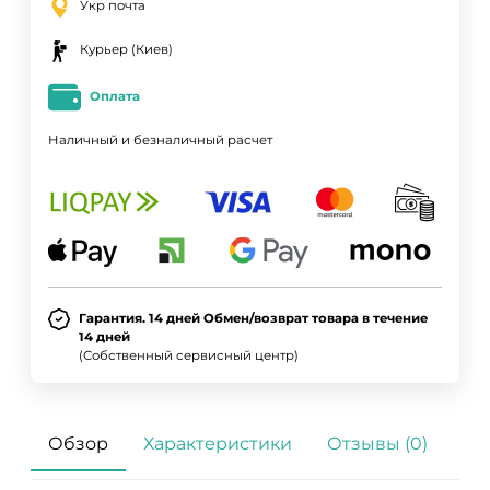
Укр почта
Курьер (Киев)
Оплата
Наличный и безналичный расчет
Гарантия. 14 дней Обмен/возврат товара в течение
14 дней
(Собственный сервисный центр)
Обзор
Характеристики
Отзывы (0)