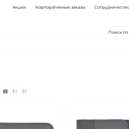
Акции
Корпоративные заказы
Сотрудничеств
Поиск по