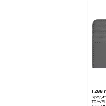
1 288
Кредит
TRAVEL