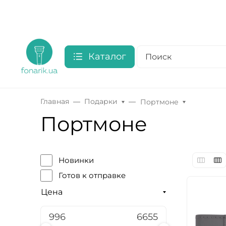
Каталог
Главная
Подарки
Портмоне
Портмоне
Новинки
Готов к отправке
Цена