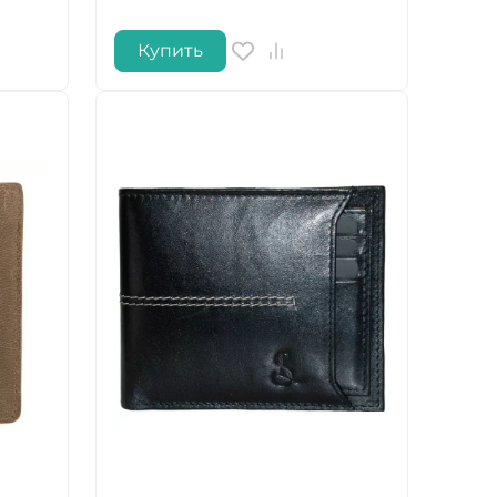
Купить