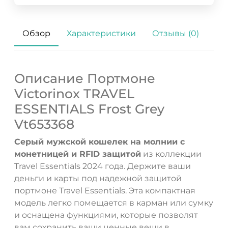
Обзор
Характеристики
Отзывы (0)
Описание Портмоне
Victorinox TRAVEL
ESSENTIALS Frost Grey
Vt653368
Серый мужской кошелек на молнии с
монетницей и RFID защитой
из коллекции
Travel Essentials 2024 года. Держите ваши
деньги и карты под надежной защитой
портмоне Travel Essentials. Эта компактная
модель легко помещается в карман или сумку
и оснащена функциями, которые позволят
вам сохранить ваши ценные вещи в