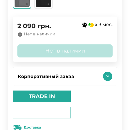
x 3 мес.
2 090
грн.
Нет в наличии
Нет в наличии
Корпоративный заказ
TRADE IN
Доставка