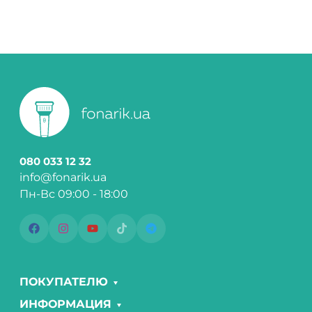
080 033 12 32
info@fonarik.ua
Пн-Вс 09:00 - 18:00
ПОКУПАТЕЛЮ
ИНФОРМАЦИЯ