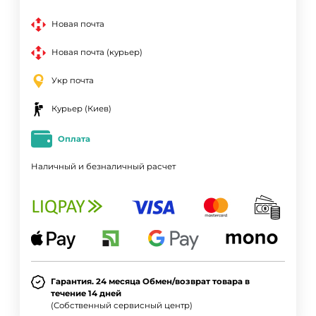
Новая почта
Новая почта (курьер)
Укр почта
Курьер (Киев)
Оплата
Наличный и безналичный расчет
Гарантия. 24 месяца Обмен/возврат товара в
течение 14 дней
(Собственный сервисный центр)