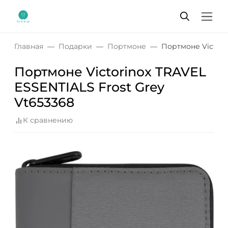
Главная
Подарки
Портмоне
Портмоне Victori
Портмоне Victorinox TRAVEL
ESSENTIALS Frost Grey
Vt653368
К сравнению