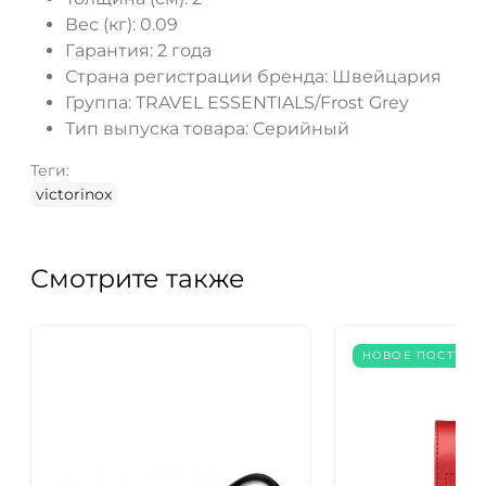
Вес (кг):
0.09
Гарантия:
2 года
Страна регистрации бренда:
Швейцария
Группа:
TRAVEL ESSENTIALS/Frost Grey
Тип выпуска товара:
Серийный
Теги:
victorinox
Смотрите также
НОВОЕ ПОСТУПЛ