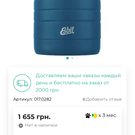
Доставляем ваши заказы каждый
день и бесплатно на заказ от
2000 грн
Артикул:
017.0282
Добавить отзыв
x 3 мес.
1 655
грн.
Нет в наличии