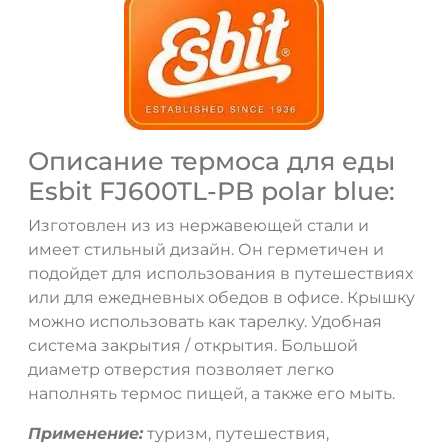
Описание термоса для еды
Esbit FJ600TL-PB polar blue:
Изготовлен из из нержавеющей стали и
имеет стильный дизайн. Он герметичен и
подойдет для использования в путешествиях
или для ежедневных обедов в офисе. Крышку
можно использовать как тарелку. Удобная
система закрытия / открытия. Большой
диаметр отверстия позволяет легко
наполнять термос пищей, а также его мыть.
Применение:
туризм, путешествия,