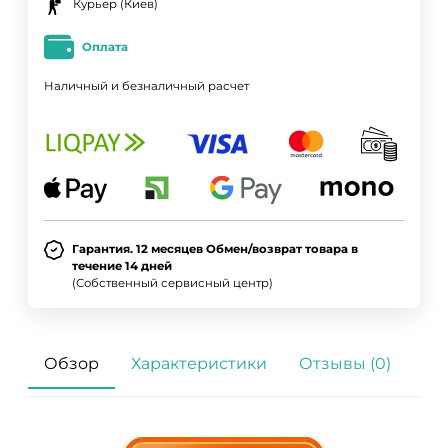
Курьер (Киев)
Оплата
Наличный и безналичный расчет
Гарантия. 12 месяцев Обмен/возврат товара в
течение 14 дней
(Собственный сервисный центр)
Обзор
Характеристики
Отзывы (0)