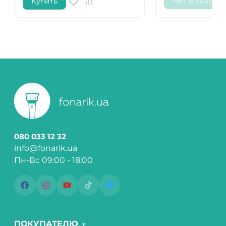
Нет в наличи
Купить
080 033 12 32
info@fonarik.ua
Пн-Вс 09:00 - 18:00
ПОКУПАТЕЛЮ