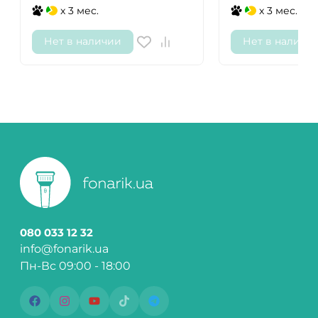
x 3 мес.
x 3 мес.
Нет в наличии
Нет в наличи
080 033 12 32
info@fonarik.ua
Пн-Вс 09:00 - 18:00