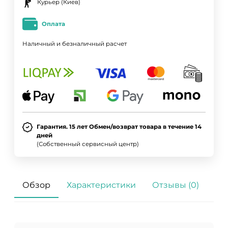
Курьер (Киев)
Оплата
Наличный и безналичный расчет
Гарантия. 15 лет Обмен/возврат товара в течение 14
дней
(Собственный сервисный центр)
Обзор
Характеристики
Отзывы (0)