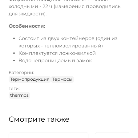
холодными - 22 ч (измерения проводились
для жидкости).
Особенности:
Состоит из двух контейнеров (один из
которых - теплоизолированный)
Комплектуется ложко-вилкой
Водонепроницаемый замок
Категории:
Термопродукция
Термосы
Теги:
thermos
Смотрите также