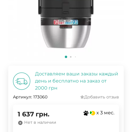
Доставляем ваши заказы каждый
день и бесплатно на заказ от
2000 грн
Артикул:
173060
Добавить отзыв
x 3 мес.
1 637
грн.
Нет в наличии