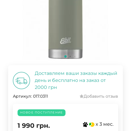
Доставляем ваши заказы каждый
день и бесплатно на заказ от
2000 грн
Артикул:
017.0311
Добавить отзыв
НОВОЕ ПОСТУПЛЕНИЕ
x 3 мес.
1 990
грн.