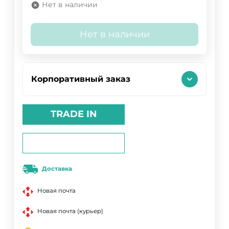
Нет в наличии
Нет в наличии
Корпоративный заказ
TRADE IN
Доставка
Новая почта
Новая почта (курьер)