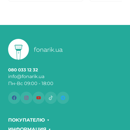
080 033 12 32
info@fonarik.ua
Пн-Вс 09:00 - 18:00
ПОКУПАТЕЛЮ
ИНФОРМАЦИЯ