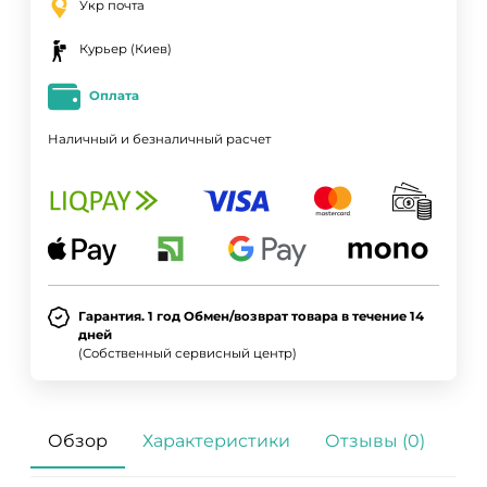
Укр почта
Курьер (Киев)
Оплата
Наличный и безналичный расчет
Гарантия. 1 год Обмен/возврат товара в течение 14
дней
(Собственный сервисный центр)
Обзор
Характеристики
Отзывы (0)