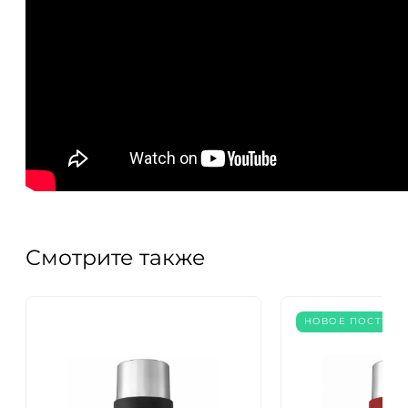
ДА
НЕТ
Смотрите также
НОВОЕ ПОСТУПЛ