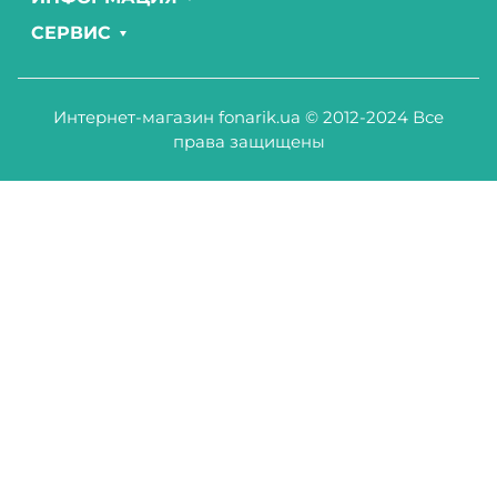
СЕРВИС
Интернет-магазин fonarik.ua © 2012-2024 Все
права защищены