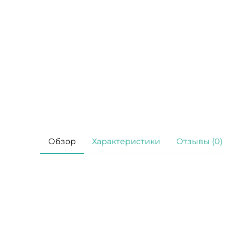
Обзор
Характеристики
Отзывы (0)