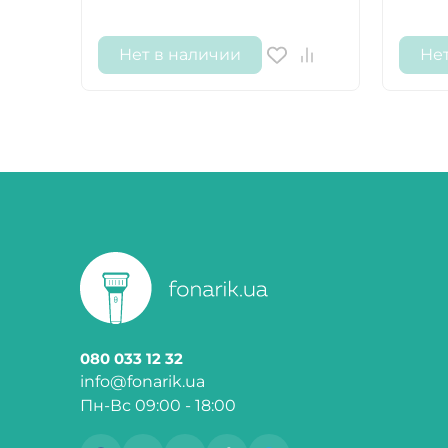
Нет в наличии
Не
080 033 12 32
info@fonarik.ua
Пн-Вс 09:00 - 18:00