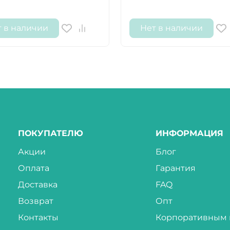
т в наличии
Нет в наличии
ПОКУПАТЕЛЮ
ИНФОРМАЦИЯ
Акции
Блог
Оплата
Гарантия
Доставка
FAQ
Возврат
Опт
Контакты
Корпоративным 