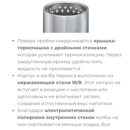
Поверх пробки накручивается
крышка-
термочашка с двойными стенками
,
которая усиливает термоизоляцию. Через
закругленную кромку удобно пить,
жидкость не проливается.
Корпус и колба термоса выполнены из
нержавеющей стали 18/8
. Этот металл не
вступает в реакцию с кислотами или
щелочами и не впитывает запахи,
сохраняя естественный вкус напитков.
Благодаря
электролитической
полировке внутренних стенок
колбы на
них скапливается меньше осадка. Все