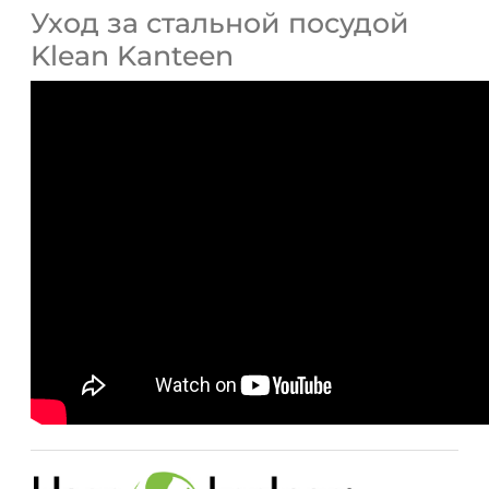
Уход за стальной посудой
Klean Kanteen
ДА
НЕТ