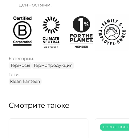
ценностями.
Категории:
Термосы
Термопродукция
Теги:
klean kanteen
Смотрите также
НОВОЕ ПОСТУПЛ