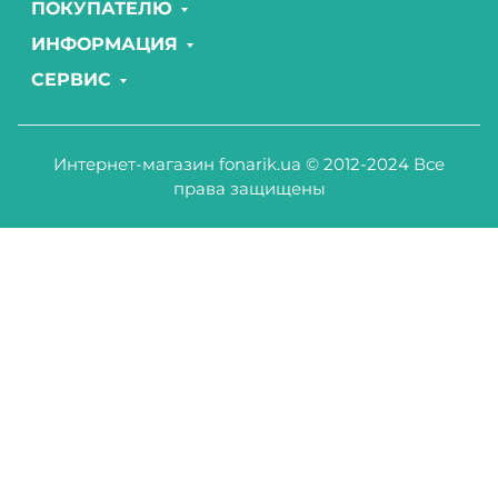
ПОКУПАТЕЛЮ
ИНФОРМАЦИЯ
СЕРВИС
Интернет-магазин fonarik.ua © 2012-2024 Все
права защищены