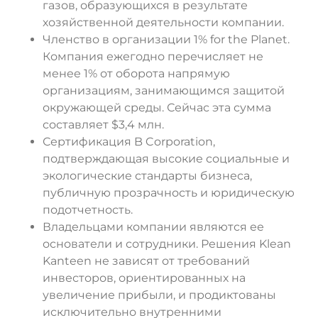
газов, образующихся в результате
хозяйственной деятельности компании.
Членство в организации 1% for the Planet.
Компания ежегодно перечисляет не
менее 1% от оборота напрямую
организациям, занимающимся защитой
окружающей среды. Сейчас эта сумма
составляет $3,4 млн.
Сертификация B Corporation,
подтверждающая высокие социальные и
экологические стандарты бизнеса,
публичную прозрачность и юридическую
подотчетность.
Владельцами компании являются ее
основатели и сотрудники. Решения Klean
Kanteen не зависят от требований
инвесторов, ориентированных на
увеличение прибыли, и продиктованы
исключительно внутренними