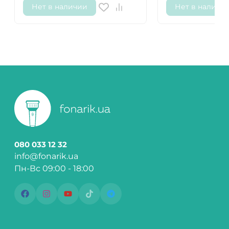
Нет в наличии
Нет в наличи
080 033 12 32
info@fonarik.ua
Пн-Вс 09:00 - 18:00