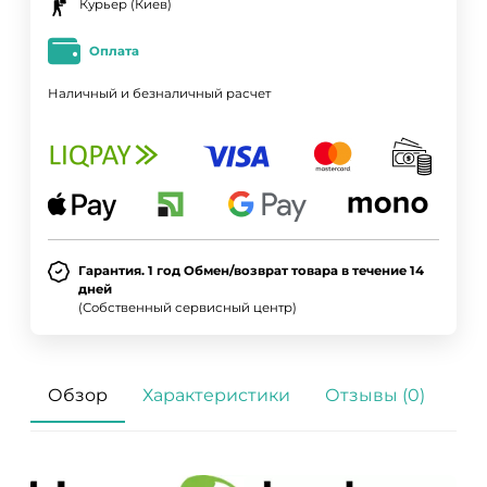
Курьер (Киев)
Оплата
Наличный и безналичный расчет
Гарантия. 1 год Обмен/возврат товара в течение 14
дней
(Собственный сервисный центр)
Обзор
Характеристики
Отзывы (0)