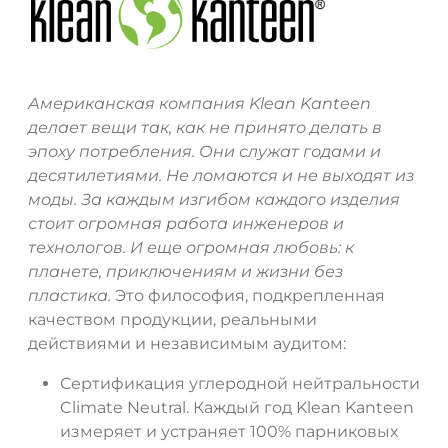
Американская компания Klean Kanteen
делает вещи так, как не принято делать в
эпоху потребления. Они служат годами и
десятилетиями. Не ломаются и не выходят из
моды. За каждым изгибом каждого изделия
стоит огромная работа инженеров и
технологов. И еще огромная любовь: к
планете, приключениям и жизни без
пластика.
Это философия, подкрепленная
качеством продукции, реальными
действиями и независимым аудитом:
Сертификация углеродной нейтральности
Climate Neutral. Каждый год Klean Kanteen
измеряет и устраняет 100% парниковых