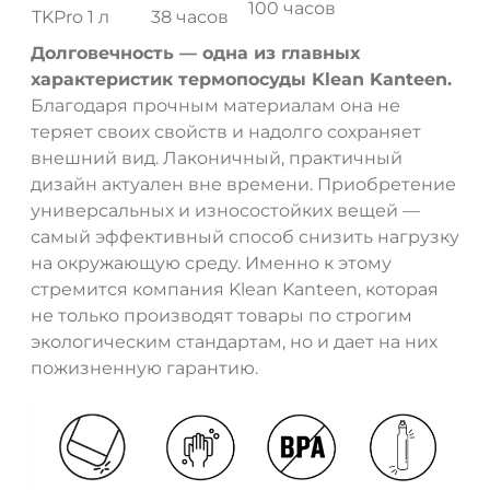
100 часов
TKPro 1 л
38 часов
Долговечность — одна из главных
характеристик термопосуды Klean Kanteen.
Благодаря прочным материалам она не
теряет своих свойств и надолго сохраняет
внешний вид. Лаконичный, практичный
дизайн актуален вне времени. Приобретение
универсальных и износостойких вещей —
самый эффективный способ снизить нагрузку
на окружающую среду. Именно к этому
стремится компания Klean Kanteen, которая
не только производят товары по строгим
экологическим стандартам, но и дает на них
пожизненную гарантию.