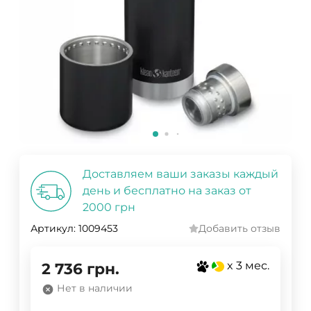
Доставляем ваши заказы каждый
день и бесплатно на заказ от
2000 грн
Артикул:
1009453
Добавить отзыв
x 3 мес.
2 736
грн.
Нет в наличии