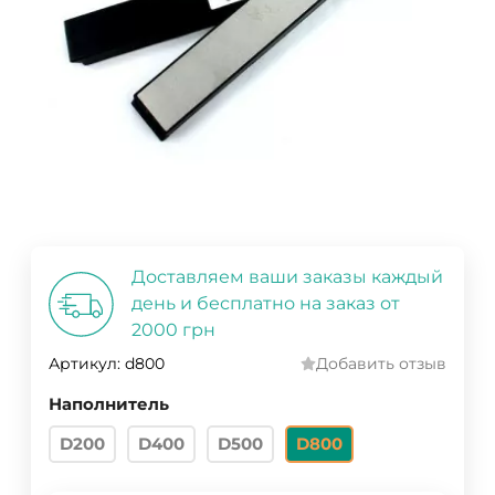
Доставляем ваши заказы каждый
день и бесплатно на заказ от
2000 грн
Артикул:
d800
Добавить отзыв
Наполнитель
D200
D400
D500
D800