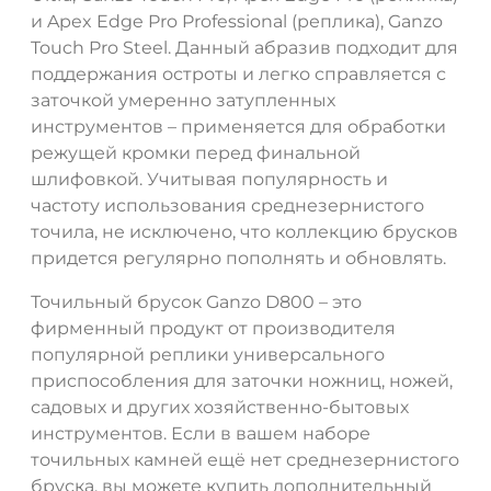
и Apex Edge Pro Professional (реплика), Ganzo
Touch Pro Steel. Данный абразив подходит для
поддержания остроты и легко справляется с
заточкой умеренно затупленных
инструментов – применяется для обработки
режущей кромки перед финальной
шлифовкой. Учитывая популярность и
частоту использования среднезернистого
точила, не исключено, что коллекцию брусков
придется регулярно пополнять и обновлять.
Точильный брусок Ganzo D800 – это
фирменный продукт от производителя
популярной реплики универсального
приспособления для заточки ножниц, ножей,
садовых и других хозяйственно-бытовых
инструментов. Если в вашем наборе
точильных камней ещё нет среднезернистого
бруска, вы можете купить дополнительный