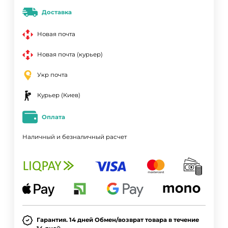
Доставка
Новая почта
Новая почта (курьер)
Укр почта
Курьер (Киев)
Оплата
Наличный и безналичный расчет
Гарантия. 14 дней Обмен/возврат товара в течение