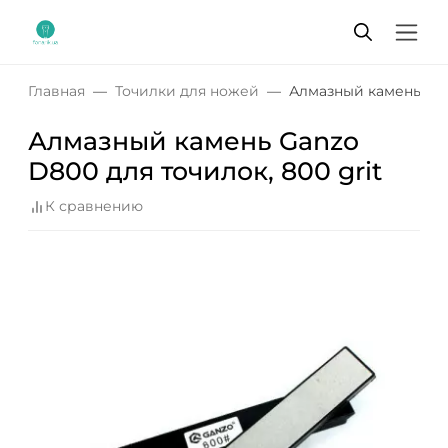
Главная
Точилки для ножей
Алмазный камень Ganz
Алмазный камень Ganzo
D800 для точилок, 800 grit
К сравнению