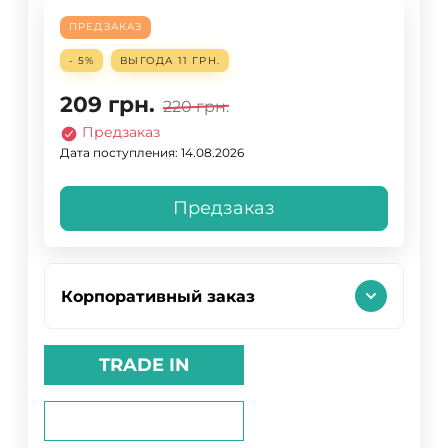
ПРЕДЗАКАЗ
- 5%
ВЫГОДА
11 ГРН.
209
грн.
220
грн.
Предзаказ
Дата поступления: 14.08.2026
Предзаказ
Корпоративный заказ
TRADE IN