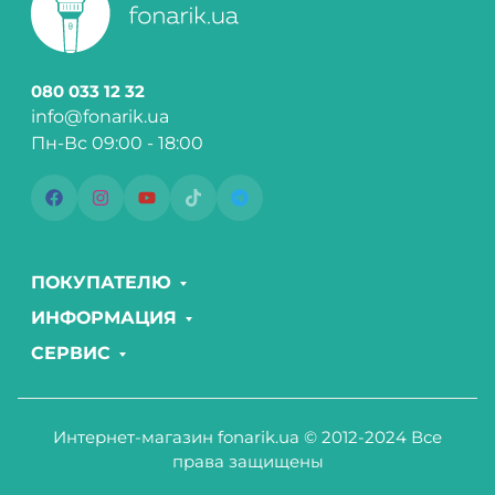
080 033 12 32
info@fonarik.ua
Пн-Вс 09:00 - 18:00
ПОКУПАТЕЛЮ
ИНФОРМАЦИЯ
СЕРВИС
Интернет-магазин fonarik.ua © 2012-2024 Все
права защищены