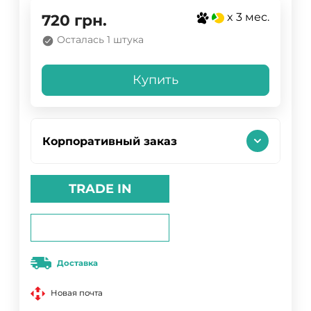
x 3 мес.
720
грн.
Осталась 1 штука
Купить
Корпоративный заказ
TRADE IN
Доставка
Новая почта