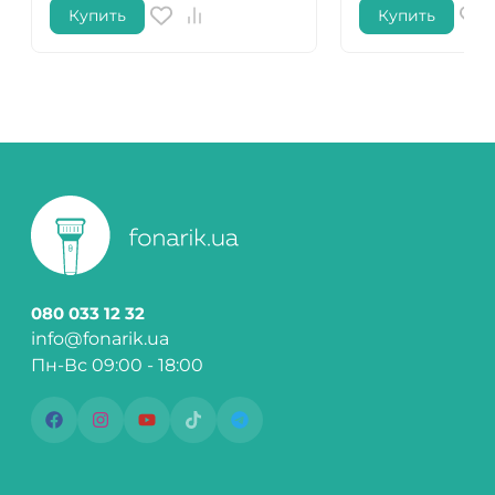
Купить
Купить
080 033 12 32
info@fonarik.ua
Пн-Вс 09:00 - 18:00