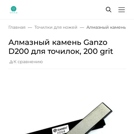
Главная
Точилки для ножей
Алмазный камень Ganz
Алмазный камень Ganzo
D200 для точилок, 200 grit
К сравнению