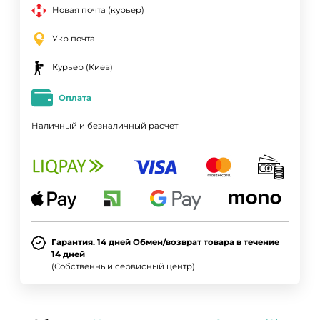
Новая почта (курьер)
Укр почта
Курьер (Киев)
Оплата
Наличный и безналичный расчет
Гарантия. 14 дней Обмен/возврат товара в течение
14 дней
(Собственный сервисный центр)