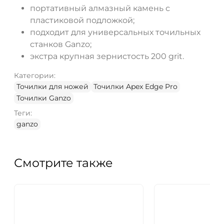
портативный алмазный камень с
пластиковой подложкой;
подходит для универсальных точильных
станков Ganzo;
экстра крупная зернистость 200 grit.
Категории:
Точилки для ножей
Точилки Apex Edge Pro
Точилки Ganzo
Теги:
ganzo
Смотрите также