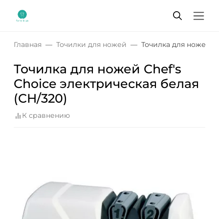
Главная
Точилки для ножей
Точилка для ножей Ch
Точилка для ножей Chef's
Choice электрическая белая
(CH/320)
К сравнению