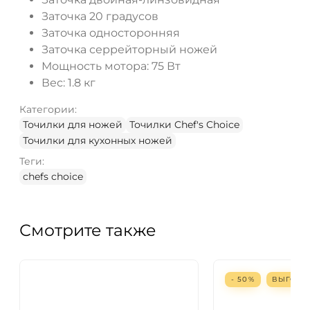
Заточка 20 градусов
Заточка односторонняя
Заточка серрейторный ножей
Мощность мотора: 75 Вт
Вес: 1.8 кг
Категории:
Точилки для ножей
Точилки Chef's Choice
Точилки для кухонных ножей
Теги:
chefs choice
Смотрите также
- 50%
ВЫГОД