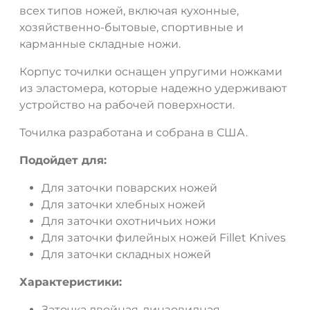
всех типов ножей, включая кухонные,
хозяйственно-бытовые, спортивные и
карманные складные ножи.
Корпус точилки оснащен упругими ножками
из эластомера, которые надежно удерживают
устройство на рабочей поверхности.
Точилка разработана и собрана в США.
Подойдет для:
Для заточки поварских ножей
Для заточки хлебных ножей
Для заточки охотничьих ножи
Для заточки филейных ножей Fillet Knives
Для заточки складных ножей
Характеристики:
Заточка двойная-линзовидная