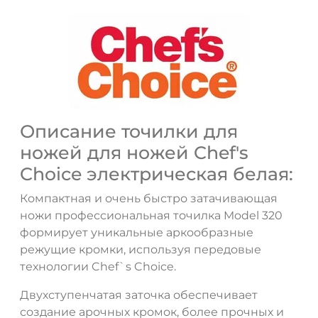
Описание точилки для
ножей для ножей Chef's
Choice электрическая белая:
Компактная и очень быстро затачивающая
ножи профессиональная точилка Model 320
формирует уникальные аркообразные
режущие кромки, используя передовые
технологии Chef`s Choice.
Двухступенчатая заточка обеспечивает
создание арочных кромок, более прочных и