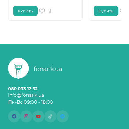
Купить
Купить
080 033 12 32
info@fonarik.ua
Пн-Вс 09:00 - 18:00