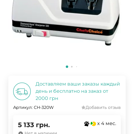
Доставляем ваши заказы каждый
день и бесплатно на заказ от
2000 грн
Артикул:
CH-320W
Добавить отзыв
x 4 мес.
5 133
грн.
Нет в наличии