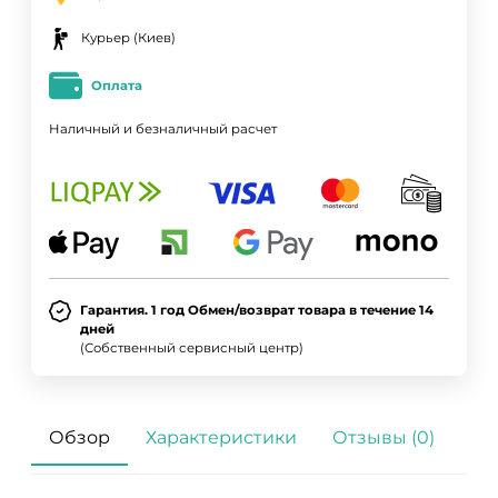
Курьер (Киев)
Оплата
Наличный и безналичный расчет
Гарантия. 1 год Обмен/возврат товара в течение 14
дней
(Собственный сервисный центр)
Обзор
Характеристики
Отзывы (0)