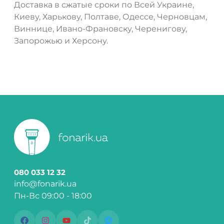
Доставка в сжатые сроки по Всей Украине,
Киеву, Харькову, Полтаве, Одессе, Черновцам,
Виннице, Ивано-Франовску, Черенигову,
Запорожью и Херсону.
080 033 12 32
info@fonarik.ua
Пн-Вс 09:00 - 18:00