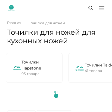
Главная
Точилки для ножей
Точилки для ножей для
кухонных ножей
Точилки
Точилки Taid
Hapstone
41 товара
95 товара