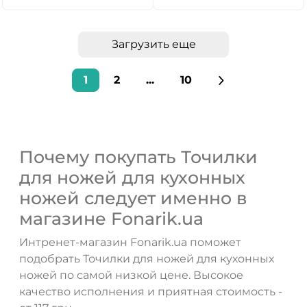
Загрузить еще
1
2
...
10
Почему покупать Точилки
для ножей для кухонных
ножей следует именно в
магазине Fonarik.ua
Интренет-магазин Fonarik.ua поможет
подобрать Точилки для ножей для кухонных
ножей по самой низкой цене. Высокое
качество исполнения и приятная стоимость -