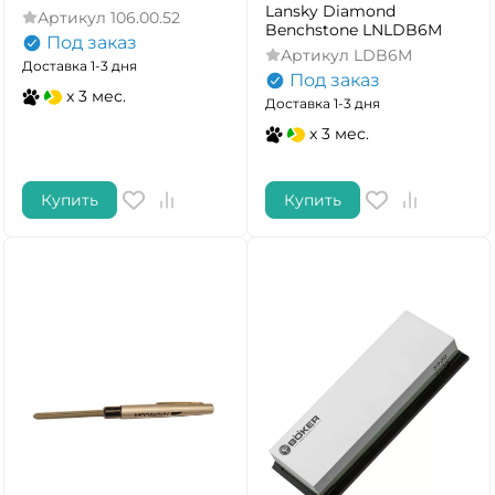
Lansky Diamond
Артикул
106.00.52
Benchstone LNLDB6M
Под заказ
Артикул
LDB6M
Доставка 1-3 дня
Под заказ
x 3 мес.
Доставка 1-3 дня
x 3 мес.
Купить
Купить