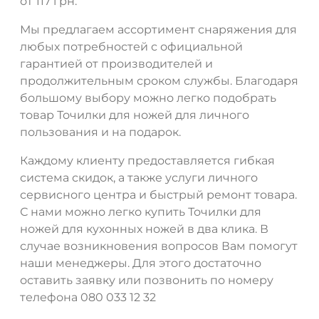
от 117 грн.
Мы предлагаем ассортимент снаряжения для
любых потребностей с официальной
гарантией от производителей и
продолжительным сроком службы. Благодаря
большому выбору можно легко подобрать
товар Точилки для ножей для личного
пользования и на подарок.
Каждому клиенту предоставляется гибкая
система скидок, а также услуги личного
сервисного центра и быстрый ремонт товара.
С нами можно легко купить Точилки для
ножей для кухонных ножей в два клика. В
случае возникновения вопросов Вам помогут
наши менеджеры. Для этого достаточно
оставить заявку или позвонить по номеру
телефона 080 033 12 32