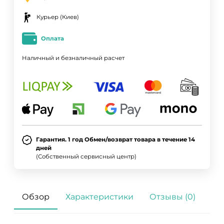
Курьер (Киев)
Оплата
Наличный и безналичный расчет
Гарантия. 1 год Обмен/возврат товара в течение 14
дней
(Собственный сервисный центр)
Обзор
Характеристики
Отзывы (0)