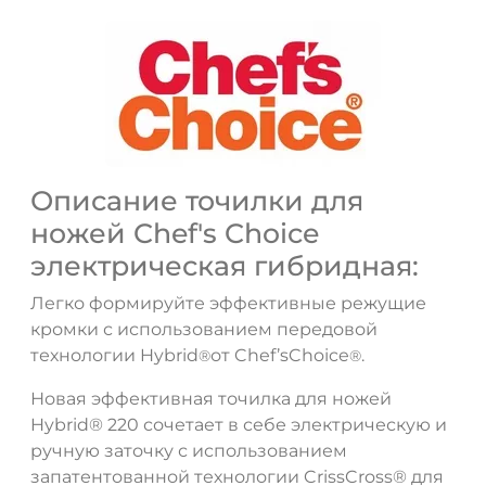
Описание точилки для
ножей Chef's Choice
электрическая гибридная:
Легко формируйте эффективные режущие
кромки с использованием передовой
технологии Hybrid
от Chef’sChoice
.
®
®
Новая эффективная точилка для ножей
Hybrid
®
220 сочетает в себе электрическую и
ручную заточку с использованием
запатентованной технологии CrissCross
®
для