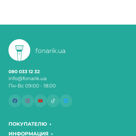
080 033 12 32
info@fonarik.ua
Пн-Вс 09:00 - 18:00
ПОКУПАТЕЛЮ
ИНФОРМАЦИЯ