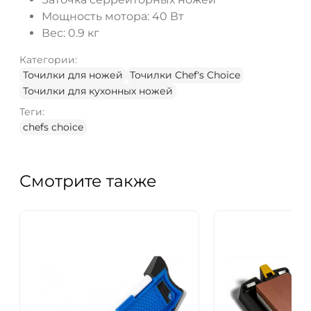
Мощность мотора: 40 Вт
Вес: 0.9 кг
Категории:
Точилки для ножей
Точилки Chef's Choice
Точилки для кухонных ножей
Теги:
chefs choice
Смотрите также