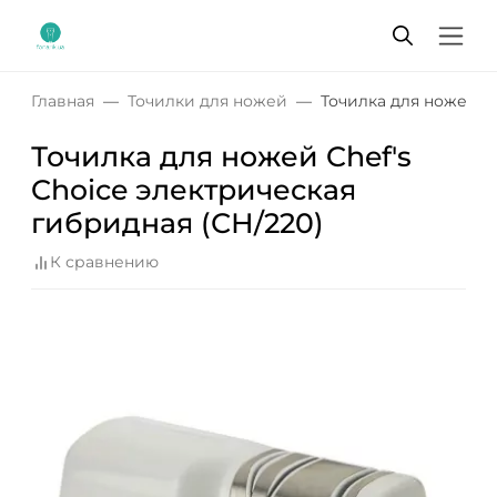
Главная
Точилки для ножей
Точилка для ножей Ch
Точилка для ножей Chef's
Choice электрическая
гибридная (СН/220)
К сравнению