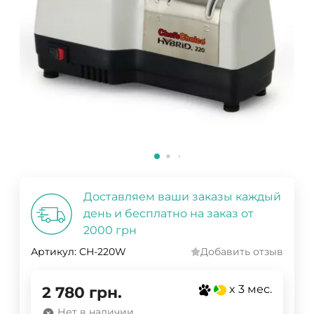
Доставляем ваши заказы каждый
день и бесплатно на заказ от
2000 грн
Артикул:
CH-220W
Добавить отзыв
x 3 мес.
2 780
грн.
Нет в наличии