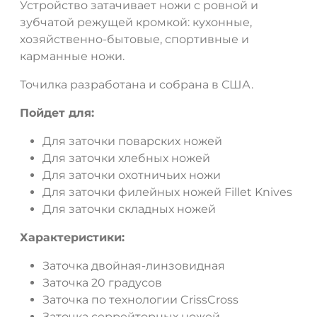
Устройство затачивает ножи с ровной и
зубчатой режущей кромкой: кухонные,
хозяйственно-бытовые, спортивные и
карманные ножи.
Точилка разработана и собрана в США.
Пойдет для:
Для заточки поварских ножей
Для заточки хлебных ножей
Для заточки охотничьих ножи
Для заточки филейных ножей Fillet Knives
Для заточки складных ножей
Характеристики:
Заточка двойная-линзовидная
Заточка 20 градусов
Заточка по технологии CrissCross
Заточка серрейторных ножей