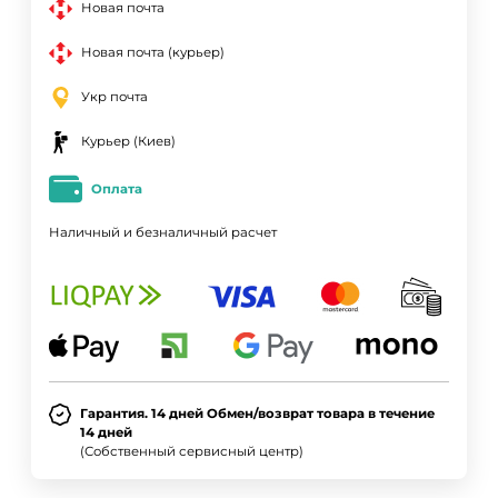
Новая почта
Новая почта (курьер)
Укр почта
Курьер (Киев)
Оплата
Наличный и безналичный расчет
Гарантия. 14 дней Обмен/возврат товара в течение
14 дней
(Собственный сервисный центр)