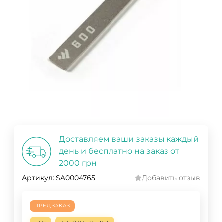
Доставляем ваши заказы каждый
день и бесплатно на заказ от
2000 грн
Артикул:
SA0004765
Добавить отзыв
ПРЕДЗАКАЗ