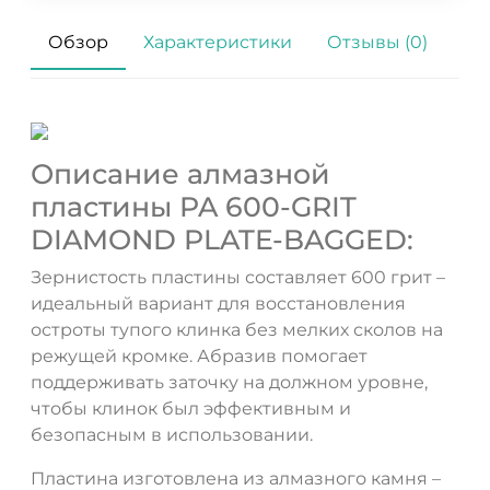
Обзор
Характеристики
Отзывы (0)
Описание алмазной
пластины PA 600-GRIT
DIAMOND PLATE-BAGGED:
Зернистость пластины составляет 600 грит –
идеальный вариант для восстановления
остроты тупого клинка без мелких сколов на
режущей кромке. Абразив помогает
поддерживать заточку на должном уровне,
чтобы клинок был эффективным и
безопасным в использовании.
ДА
НЕТ
Пластина изготовлена из алмазного камня –