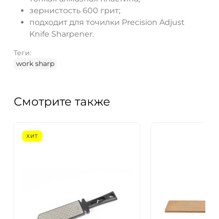
зернистость 600 грит;
подходит для точилки Precision Adjust
Knife Sharpener.
Теги:
work sharp
Смотрите также
ХИТ