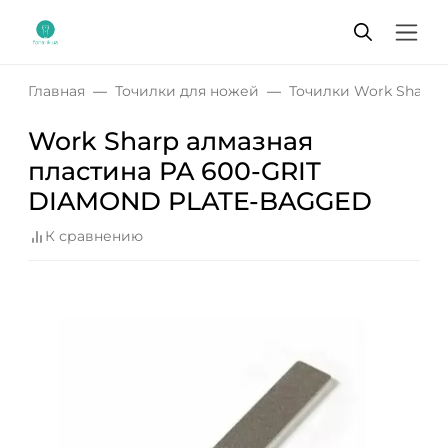
Главная
Точилки для ножей
Точилки Work Sharp
Work Sharp алмазная
пластина PA 600-GRIT
DIAMOND PLATE-BAGGED
К сравнению