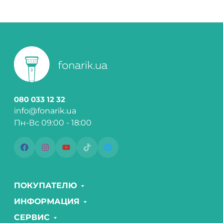
080 033 12 32
info@fonarik.ua
Пн-Вс 09:00 - 18:00
ПОКУПАТЕЛЮ
ИНФОРМАЦИЯ
СЕРВИС