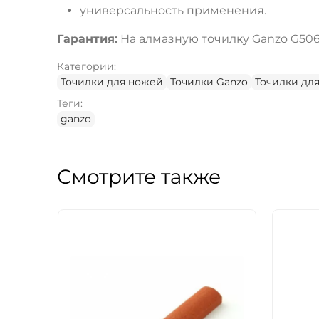
универсальность применения.
Гарантия:
На алмазную точилку Ganzo G506
Категории:
Точилки для ножей
Точилки Ganzo
Точилки дл
Теги:
ganzo
Смотрите также