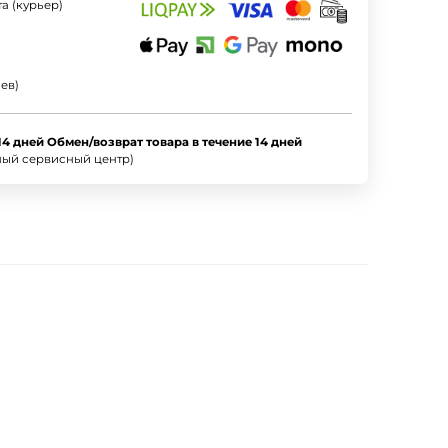
а (курьер)
ев)
14 дней Обмен/возврат товара в течение 14 дней
ный сервисный центр)