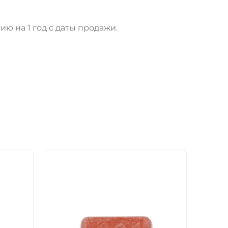
 на 1 год с даты продажи.