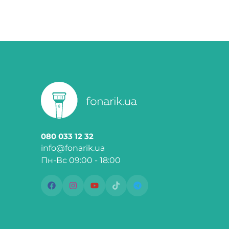
080 033 12 32
info@fonarik.ua
Пн-Вс 09:00 - 18:00