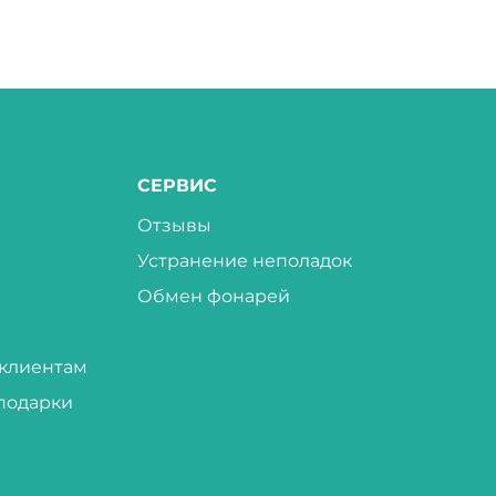
СЕРВИС
Отзывы
Устранение неполадок
Обмен фонарей
клиентам
подарки