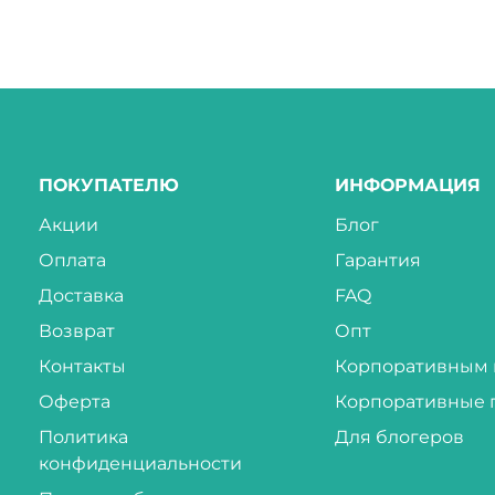
ПОКУПАТЕЛЮ
ИНФОРМАЦИЯ
Акции
Блог
Оплата
Гарантия
Доставка
FAQ
Возврат
Опт
Контакты
Корпоративным 
Оферта
Корпоративные 
Политика
Для блогеров
конфиденциальности