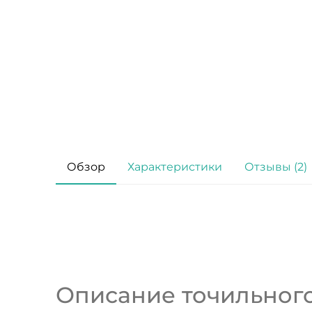
Обзор
Характеристики
Отзывы (2)
Описание точильного