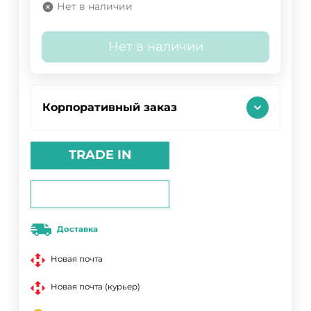
Нет в наличии
Нет в наличии
Корпоративный заказ
TRADE IN
Доставка
Новая почта
Новая почта (курьер)