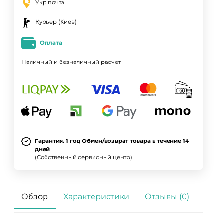
Укр почта
Курьер (Киев)
Оплата
Наличный и безналичный расчет
Гарантия. 1 год Обмен/возврат товара в течение 14
дней
(Собственный сервисный центр)
Обзор
Характеристики
Отзывы (0)