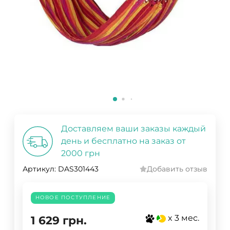
Доставляем ваши заказы каждый
день и бесплатно на заказ от
2000 грн
Артикул:
DAS301443
Добавить отзыв
НОВОЕ ПОСТУПЛЕНИЕ
x 3 мес.
1 629
грн.