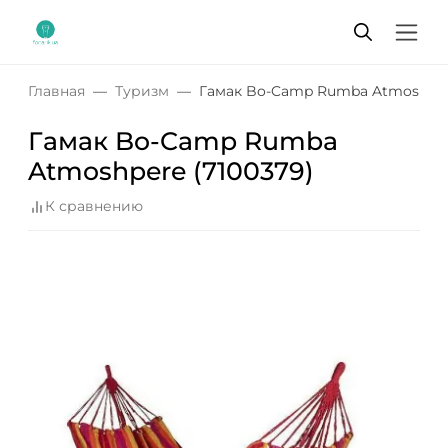
Главная
Туризм
Гамак Bo-Camp Rumba Atmoshpere
Гамак Bo-Camp Rumba
Atmoshpere (7100379)
К сравнению