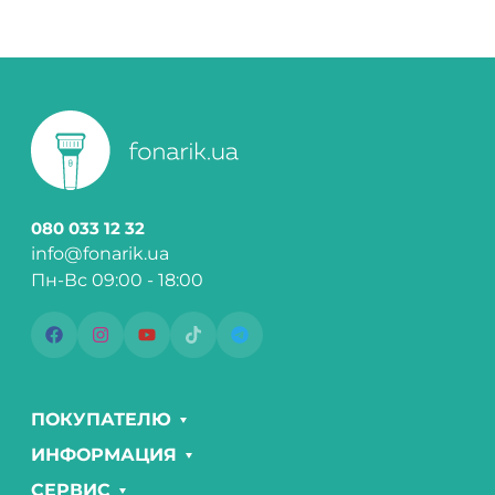
080 033 12 32
info@fonarik.ua
Пн-Вс 09:00 - 18:00
ПОКУПАТЕЛЮ
ИНФОРМАЦИЯ
СЕРВИС