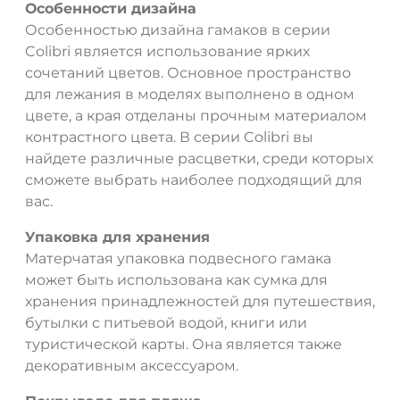
Особенности дизайна
Особенностью дизайна гамаков в серии
Colibri является использование ярких
сочетаний цветов. Основное пространство
для лежания в моделях выполнено в одном
цвете, а края отделаны прочным материалом
контрастного цвета. В серии Colibri вы
найдете различные расцветки, среди которых
сможете выбрать наиболее подходящий для
вас.
Упаковка для хранения
Матерчатая упаковка подвесного гамака
может быть использована как сумка для
хранения принадлежностей для путешествия,
бутылки с питьевой водой, книги или
туристической карты. Она является также
декоративным аксессуаром.