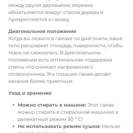
между двумя деревьями, веревка
обматывается вокруг ствола дерева и
прикрепляется к гамаку.
Диагональное положение
Когда вы лежите в гамаке по диагонали, ваше
тело расширяет площадь поверхности, чтобы
ткань не сжималась. В диагональном
положении есть оптимальная поддержка
спины что снимает напряжение с
позвоночника. Эта позиция также делает
качание более приятным.
Уход и хранение
:
Можно стирать в машине:
Этот гамак
можно стирать в стиральной машинке в
деликатный режим 30 ° C!
Не использовать режим сушки:
Нельзя