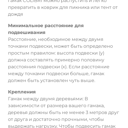
гамак COLIBRI можно распустить и легко
превратить в коврик для пикника или тент от
дождя
Минимальное расстояние для
подвешивания
Расстояние, необходимое между двумя
точками подвески, может быть определено
простым правилом: высота подвески (y)
должна составлять примерно половину
расстояния подвески (x). Если расстояние
между точками подвески больше, гамак
должен быть установлен чуть выше.
Крепления
Гамак между двумя деревьями: В
зависимости от размера вашего гамака,
деревья должны быть не менее 3 метров друг
от друга и достаточно прочными, чтобы
выдержать нагрузку. Чтобы подвесить гамак