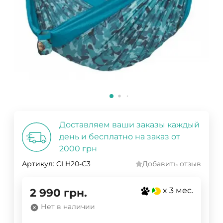
Доставляем ваши заказы каждый
день и бесплатно на заказ от
2000 грн
Артикул:
CLH20-C3
Добавить отзыв
x 3 мес.
2 990
грн.
Нет в наличии