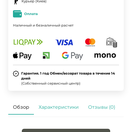
Курьер (Киев)
Оплата
Наличный и безналичный расчет
Гарантия. 1 год Обмен/возврат товара в течение 14
дней
(Собственный сервисный центр)
Обзор
Характеристики
Отзывы (0)