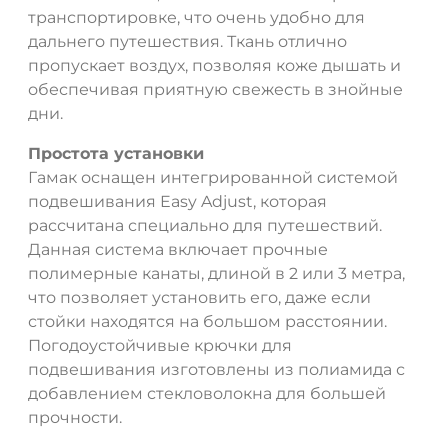
транспортировке, что очень удобно для
дальнего путешествия. Ткань отлично
пропускает воздух, позволяя коже дышать и
обеспечивая приятную свежесть в знойные
дни.
Простота установки
Гамак оснащен интегрированной системой
подвешивания Easy Adjust, которая
рассчитана специально для путешествий.
Данная система включает прочные
полимерные канаты, длиной в 2 или 3 метра,
что позволяет установить его, даже если
стойки находятся на большом расстоянии.
Погодоустойчивые крючки для
подвешивания изготовлены из полиамида с
добавлением стекловолокна для большей
прочности.