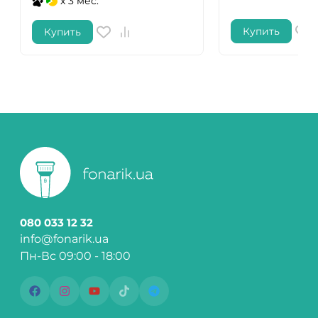
x 3 мес.
Купить
Купить
080 033 12 32
info@fonarik.ua
Пн-Вс 09:00 - 18:00