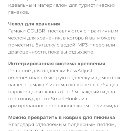
идеальным материалом для туристических
гамаков.
Чехол для хранения
Гамаки COLIBRI поставляются с практичным
чехлом для хранения, в который вы можете
поместить бутылку с водой, MP3-плеер или
драгоценности, пока вы отдыхаете.
Интегрированная система крепления
Решение для подвески EasyAdjust
обеспечивает быструю подвеску и демонтаж
вашего гамака. Система включает в себя два
паракордовых каната (по 3 м. каждый) и два
противоударных SmartHooks из
армированного стекловолокном полиамида.
Можно превратить в коврик для пикника
Благодаря отделяемым подвесным петлям,