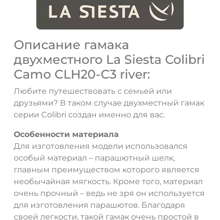
Описание гамака
двухместного La Siesta Colibri
Camo CLH20-C3 river:
Любите путешествовать с семьей или
друзьями? В таком случае двухместный гамак
серии Colibri создан именно для вас.
Особенности материала
Для изготовления модели использовался
особый материал – парашютный шелк,
главным преимуществом которого является
необычайная мягкость. Кроме того, материал
очень прочный – ведь не зря он используется
для изготовления парашютов. Благодаря
своей легкости, такой гамак очень простой в