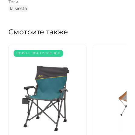
Теги:
la siesta
Смотрите также
НОВОЕ ПОСТУПЛЕНИЕ