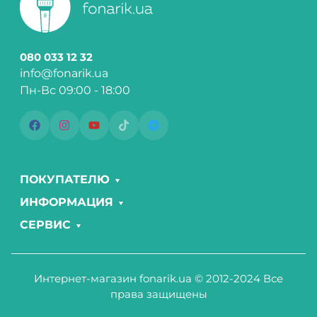
080 033 12 32
info@fonarik.ua
Пн-Вс 09:00 - 18:00
ПОКУПАТЕЛЮ
ИНФОРМАЦИЯ
СЕРВИС
Интернет-магазин fonarik.ua © 2012-2024 Все
права защищены