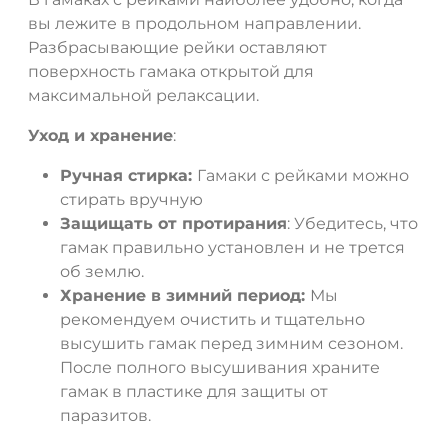
вы лежите в продольном направлении.
Разбрасывающие рейки оставляют
поверхность гамака открытой для
максимальной релаксации.
Уход и хранение
:
Ручная стирка:
Гамаки с рейками можно
стирать вручную
Защищать от протирания
: Убедитесь, что
гамак правильно установлен и не трется
об землю.
Хранение в зимний период:
Мы
рекомендуем очистить и тщательно
высушить гамак перед зимним сезоном.
После полного высушивания храните
гамак в пластике для защиты от
паразитов.