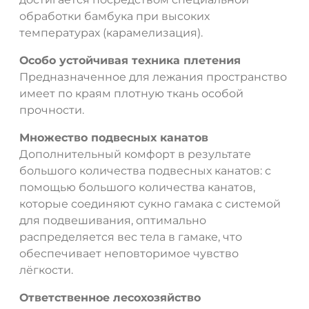
обработки бамбука при высоких
температурах (карамелизация).
Особо устойчивая техника плетения
Предназначенное для лежания пространство
имеет по краям плотную ткань особой
прочности.
Множество подвесных канатов
Дополнительный комфорт в результате
большого количества подвесных канатов: с
помощью большого количества канатов,
которые соединяют сукно гамака с системой
для подвешивания, оптимально
распределяется вес тела в гамаке, что
обеспечивает неповторимое чувство
лёгкости.
Ответственное лесохозяйство