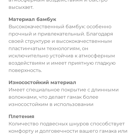
высыхает.
Материал бамбук
Высококачественный бамбук: особенно
прочный и привлекательный. Благодаря
своей структуре и высококачественным
пластинчатым технологиям, он
исключительно устойчив к атмосферным
воздействиям и имеет приятную гладкую
поверхность.
Износостойкий материал
Имеет специальное покрытие с длинными
волокнами, что делает гамак более
износостойким в использовании
Плетения
Количество подвесных шнуров способствует
комфорту и долговечности вашего гамака или