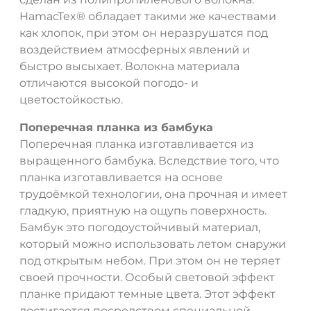
HamacTex® обладает такими же качествами
как хлопок, при этом он неразрушатся под
воздействием атмосферных явлений и
быстро высыхает. Волокна материала
отличаются высокой погодо- и
цветостойкостью.
Поперечная планка из бамбука
Поперечная планка изготавливается из
выращенного бамбука. Вследствие того, что
планка изготавливается на основе
трудоёмкой технологии, она прочная и имеет
гладкую, приятную на ощупь поверхность.
Бамбук это погодоустойчивый материал,
который можно использовать летом снаружи
под открытым небом. При этом он не теряет
своей прочности. Особый световой эффект
планке придают темные цвета. Этот эффект
достигается посредством специальной