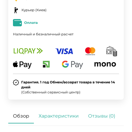
Курьер (Киев)
Оплата
Наличный и безналичный расчет
Гарантия. 1 год Обмен/возврат товара в течение 14
дней
(Собственный сервисный центр)
Обзор
Характеристики
Отзывы (0)