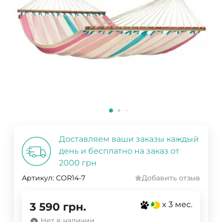
Доставляем ваши заказы каждый
день и бесплатно на заказ от
2000 грн
Артикул:
COR14-7
Добавить отзыв
x 3 мес.
3 590
грн.
Нет в наличии