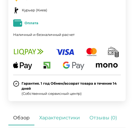
Курьер (Киев)
Оплата
Наличный и безналичный расчет
Гарантия. 1 год Обмен/возврат товара в течение 14
дней
(Собственный сервисный центр)
Обзор
Характеристики
Отзывы (0)