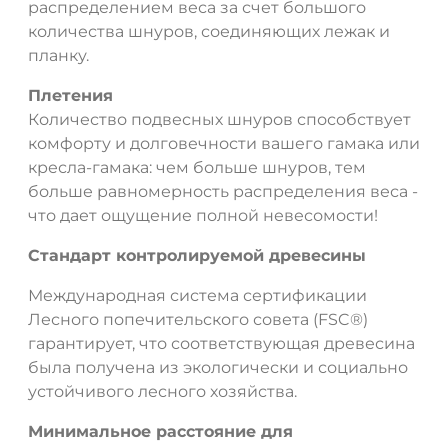
распределением веса за счет большого
количества шнуров, соединяющих лежак и
планку.
Плетения
Количество подвесных шнуров способствует
комфорту и долговечности вашего гамака или
кресла-гамака: чем больше шнуров, тем
больше равномерность распределения веса -
что дает ощущение полной невесомости!
Стандарт контролируемой древесины
Международная система сертификации
Лесного попечительского совета (FSC®)
гарантирует, что соответствующая древесина
была получена из экологически и социально
устойчивого лесного хозяйства.
ДА
НЕТ
Минимальное расстояние для