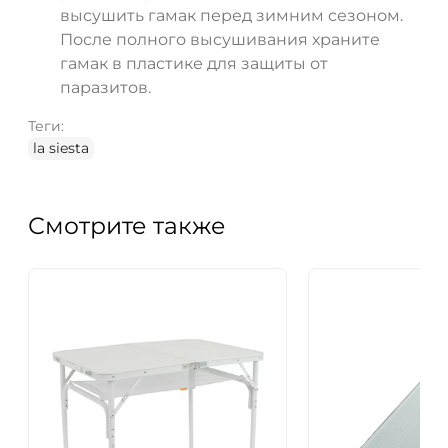
высушить гамак перед зимним сезоном.
После полного высушивания храните
гамак в пластике для защиты от
паразитов.
Теги:
la siesta
Смотрите также