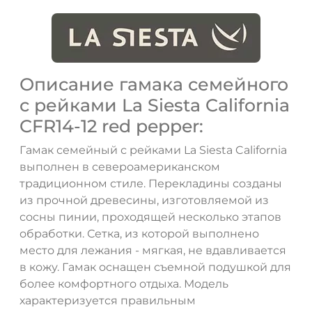
Описание гамака семейного
с рейками La Siesta California
CFR14-12 red pepper:
Гамак семейный с рейками La Siesta California
выполнен в североамериканском
традиционном стиле. Перекладины созданы
из прочной древесины, изготовляемой из
сосны пинии, проходящей несколько этапов
обработки. Сетка, из которой выполнено
место для лежания - мягкая, не вдавливается
в кожу. Гамак оснащен съемной подушкой для
более комфортного отдыха. Модель
характеризуется правильным