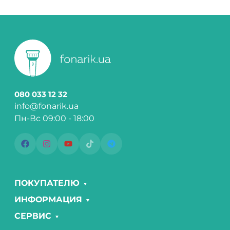
080 033 12 32
info@fonarik.ua
Пн-Вс 09:00 - 18:00
ПОКУПАТЕЛЮ
ИНФОРМАЦИЯ
СЕРВИС