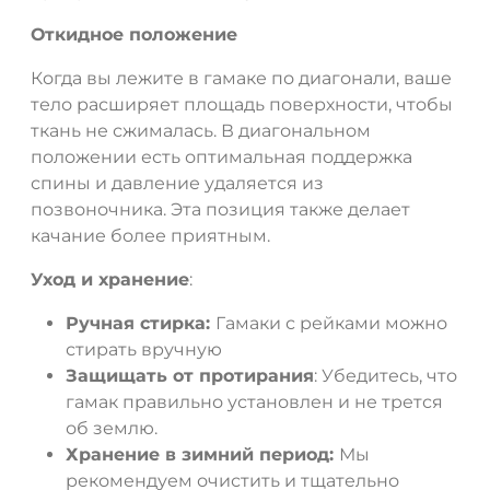
Откидное положение
Когда вы лежите в гамаке по диагонали, ваше
тело расширяет площадь поверхности, чтобы
ткань не сжималась. В диагональном
положении есть оптимальная поддержка
спины и давление удаляется из
позвоночника. Эта позиция также делает
качание более приятным.
Уход и хранение
:
Ручная стирка:
Гамаки с рейками можно
стирать вручную
Защищать от протирания
: Убедитесь, что
гамак правильно установлен и не трется
об землю.
Хранение в зимний период:
Мы
рекомендуем очистить и тщательно