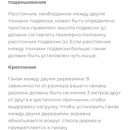
подвешивания
Расстояние, необходимое между двумя
точками подвески, может быть определено
простым правилом: высота подвески (y)
должна составлять примерно половину
расстояния подвески (x). Если расстояние
между точками подвески больше, гамак
должен быть установлен чуть выше.
Крепления
Гамак между двумя деревьями: В
зависимости от размера вашего гамака,
деревья должны быть не менее 3 метров друг
от друга и достаточно прочными, чтобы
выдержать нагрузку. Чтобы установить гамак
между двумя деревьями, веревка
обматывается вокруг ствола дерева и
прикрепляется к гамаку.