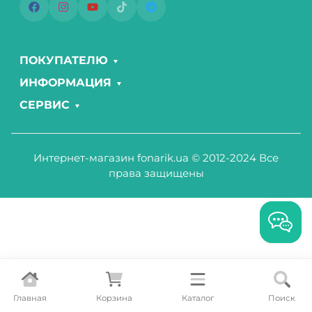
ПОКУПАТЕЛЮ
ИНФОРМАЦИЯ
СЕРВИС
Интернет-магазин fonarik.ua © 2012-2024 Все
права защищены
Главная
Корзина
Каталог
Поиск