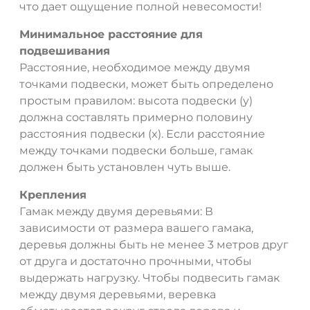
что дает ощущение полной невесомости!
Минимальное расстояние для
подвешивания
Расстояние, необходимое между двумя
точками подвески, может быть определено
простым правилом: высота подвески (y)
должна составлять примерно половину
расстояния подвески (x). Если расстояние
между точками подвески больше, гамак
должен быть установлен чуть выше.
Крепления
Гамак между двумя деревьями: В
зависимости от размера вашего гамака,
деревья должны быть не менее 3 метров друг
от друга и достаточно прочными, чтобы
выдержать нагрузку. Чтобы подвесить гамак
между двумя деревьями, веревка