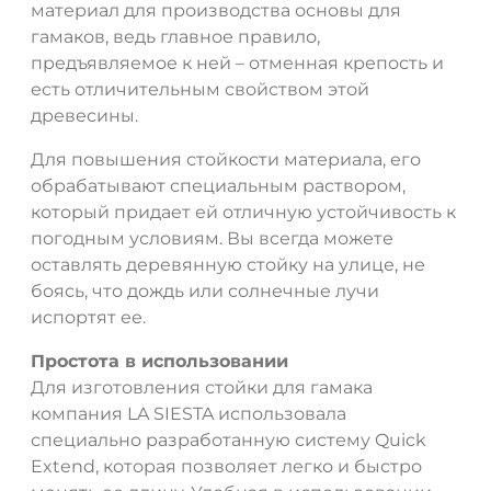
материал для производства основы для
гамаков, ведь главное правило,
предъявляемое к ней – отменная крепость и
есть отличительным свойством этой
древесины.
Для повышения стойкости материала, его
обрабатывают специальным раствором,
который придает ей отличную устойчивость к
погодным условиям. Вы всегда можете
оставлять деревянную стойку на улице, не
боясь, что дождь или солнечные лучи
испортят ее.
Простота в использовании
Для изготовления стойки для гамака
компания LA SIESTA использовала
специально разработанную систему Quick
Extend, которая позволяет легко и быстро