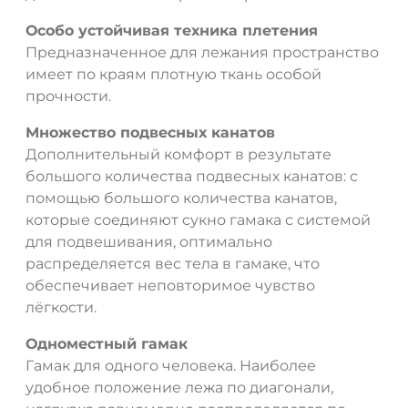
Особо устойчивая техника плетения
Предназначенное для лежания пространство
имеет по краям плотную ткань особой
прочности.
Множество подвесных канатов
Дополнительный комфорт в результате
большого количества подвесных канатов: с
помощью большого количества канатов,
которые соединяют сукно гамака с системой
для подвешивания, оптимально
распределяется вес тела в гамаке, что
обеспечивает неповторимое чувство
лёгкости.
Одноместный гамак
Гамак для одного человека. Наиболее
удобное положение лежа по диагонали,