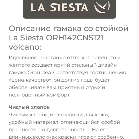
Описание гамака со стойкой
La Siesta ORH142CNS121
volcano:
Идеальное сочетание оттенков зеленого и
желтого создают яркий стильный дизайн
гамака Orquidea. Соответствуя соотношению
«цена-качество», он долгие годы будет
обеспечивать вам приятный отдых и
полноценный комфорт.
Чистый хлопок
Чистый хлопок, безвредный для кожи,
удобный материал, отличающийся особой
прочностью и долговечностью. На его
длинных волокнах краски играют особенно.