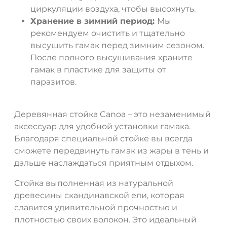
циркуляции воздуха, чтобы высохнуть.
Хранение в зимний период:
Мы
рекомендуем очистить и тщательно
высушить гамак перед зимним сезоном.
После полного высушивания храните
гамак в пластике для защиты от
паразитов.
Деревянная стойка Canoa – это незаменимый
аксессуар для удобной установки гамака.
Благодаря специальной стойке вы всегда
сможете передвинуть гамак из жары в тень и
дальше наслаждаться приятным отдыхом.
Стойка выполненная из натуральной
древесины скандинавской ели, которая
славится удивительной прочностью и
плотностью своих волокон. Это идеальный