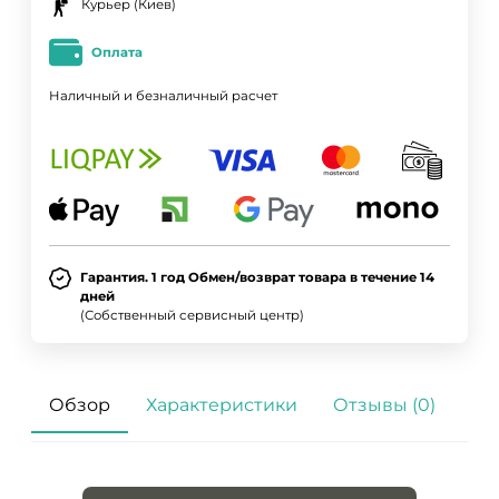
Курьер (Киев)
Оплата
Наличный и безналичный расчет
Гарантия. 1 год Обмен/возврат товара в течение 14
дней
(Собственный сервисный центр)
Обзор
Характеристики
Отзывы (0)