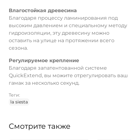
Влагостойкая древесина
Благодаря процессу ламинирования под
высоким давлением и специальному методу
гидроизоляции, эту древесину можно
оставить на улице на протяжении всего
сезона.
Регулируемое крепление
Благодаря запатентованной системе
QuickExtend, вы можите отрегулировать ваш
гамак за несколько секунд.
Теги:
la siesta
Смотрите также