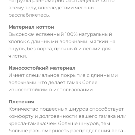
нагрузка равномерно распределяется по
всему телу, впоследствии чего вы
расслабляетесь.
Материал коттон
Высококачественный 100% натуральный
хлопок с длинными волокнами: мягкий на
ощупь, без ворса, прочный и легкий для
чистки.
Износостойкий материал
Имеет специальное покрытие с длинными
волокнами, что делает гамак более
износостойким в использовании.
Плетения
Количество подвесных шнуров способствует
комфорту и долговечности вашего гамака или
кресла-гамака: чем больше шнуров, тем
больше равномерность распределения веса -