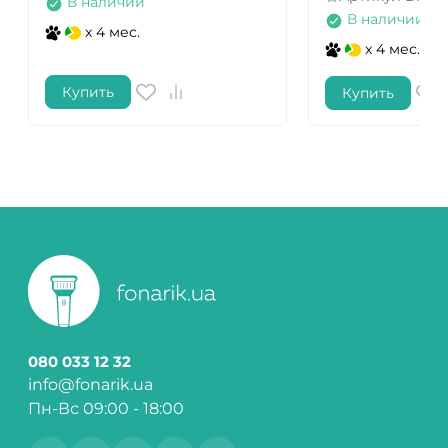
В наличии
В наличии
x 4 мес.
x 4 мес.
Купить
Купить
080 033 12 32
info@fonarik.ua
Пн-Вс 09:00 - 18:00