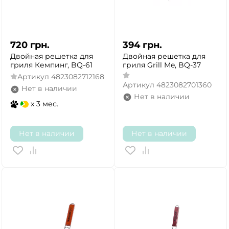
720
грн.
394
грн.
Двойная решетка для
Двойная решетка для
гриля Кемпинг, BQ-61
гриля Grill Me, BQ-37
Артикул
4823082712168
Артикул
4823082701360
Нет в наличии
Нет в наличии
x 3 мес.
Нет в наличии
Нет в наличии