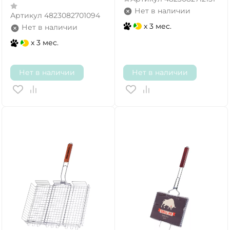
Нет в наличии
Артикул
4823082701094
x 3 мес.
Нет в наличии
x 3 мес.
Нет в наличии
Нет в наличии