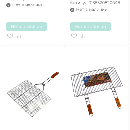
Артикул
3138520820048
Нет в наличии
Нет в наличии
Нет в наличии
Нет в наличии