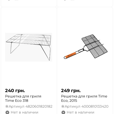
240
грн.
249
грн.
Решетка для гриля
Решетка для гриля Time
Time Eco 318
Eco, 2015
Артикул
4820601820182
Артикул
4000810133420
Нет в наличии
Нет в наличии