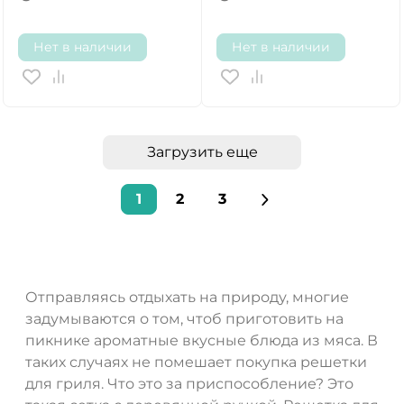
Нет в наличии
Нет в наличии
Загрузить еще
1
2
3
Отправляясь отдыхать на природу, многие
задумываются о том, чтоб приготовить на
пикнике ароматные вкусные блюда из мяса. В
таких случаях не помешает покупка решетки
для гриля. Что это за приспособление? Это