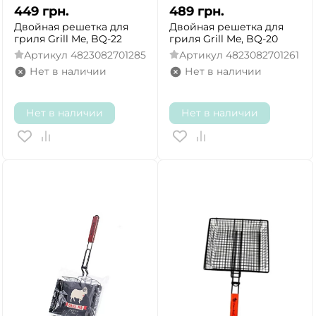
449
грн.
489
грн.
Двойная решетка для
Двойная решетка для
гриля Grill Me, BQ-22
гриля Grill Me, BQ-20
Артикул
4823082701285
Артикул
4823082701261
Нет в наличии
Нет в наличии
Нет в наличии
Нет в наличии