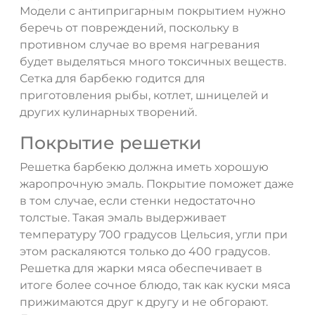
Модели с антипригарным покрытием нужно
беречь от повреждений, поскольку в
противном случае во время нагревания
будет выделяться много токсичных веществ.
Сетка для барбекю годится для
приготовления рыбы, котлет, шницелей и
других кулинарных творений.
Покрытие решетки
Решетка барбекю должна иметь хорошую
жаропрочную эмаль. Покрытие поможет даже
в том случае, если стенки недостаточно
толстые. Такая эмаль выдерживает
температуру 700 градусов Цельсия, угли при
этом раскаляются только до 400 градусов.
Решетка для жарки мяса обеспечивает в
итоге более сочное блюдо, так как куски мяса
прижимаются друг к другу и не обгорают.