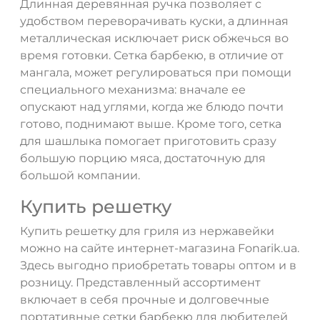
Длинная деревянная ручка позволяет с
удобством переворачивать куски, а длинная
металлическая исключает риск обжечься во
время готовки. Сетка барбекю, в отличие от
мангала, может регулироваться при помощи
специального механизма: вначале ее
опускают над углями, когда же блюдо почти
готово, поднимают выше. Кроме того, сетка
для шашлыка помогает приготовить сразу
большую порцию мяса, достаточную для
большой компании.
Купить решетку
Купить решетку для гриля из нержавейки
можно на сайте интернет-магазина Fonarik.ua.
Здесь выгодно приобретать товары оптом и в
розницу. Представленный ассортимент
включает в себя прочные и долговечные
портативные сетки барбекю для любителей