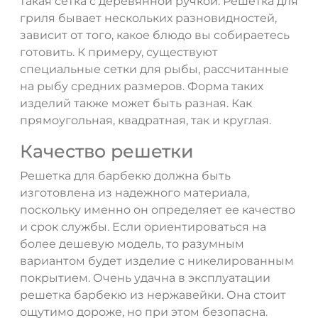
такая сетка с деревянной ручкой. Решетка для
гриля бывает нескольких разновидностей,
зависит от того, какое блюдо вы собираетесь
готовить. К примеру, существуют
специальные сетки для рыбы, рассчитанные
на рыбу средних размеров. Форма таких
изделий также может быть разная. Как
прямоугольная, квадратная, так и круглая.
Качество решетки
Решетка для барбекю должна быть
изготовлена из надежного материала,
поскольку именно он определяет ее качество
и срок службы. Если ориентироваться на
более дешевую модель, то разумным
вариантом будет изделие с никелированным
покрытием. Очень удачна в эксплуатации
решетка барбекю из нержавейки. Она стоит
ощутимо дороже, но при этом безопасна.