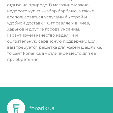
отдыха на природе. В магазине можно
недорого купить набор барбекю, а также
воспользоваться услугами быстрой и
удобной доставки. Отправляем в Киев,
Харьков и другие города Украины.
Гарантируем качество изделий и
обязательную сервисную поддержку. Если
вам требуется решетка для жарки шашлыка,
то сайт Fonarik.ua – отличное место для ее
приобретения.