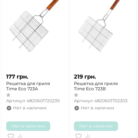
177
грн.
219
грн.
Решетка для гриля
Решетка для гриля
Time Eco 723A
Time Eco 723В
Артикул
4820601720239
Артикул
4820601702303
Нет в наличии
Нет в наличии
Нет в наличии
Нет в наличии