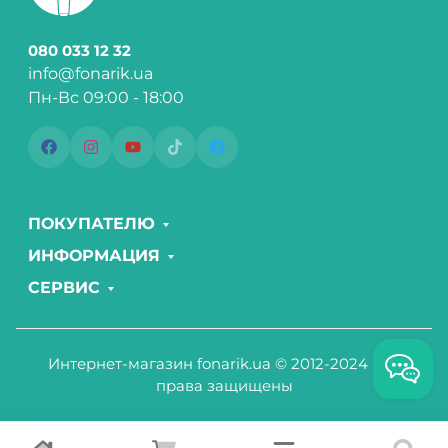
080 033 12 32
info@fonarik.ua
Пн-Вс 09:00 - 18:00
ПОКУПАТЕЛЮ
ИНФОРМАЦИЯ
СЕРВИС
Интернет-магазин fonarik.ua © 2012-2024 Все
права защищены