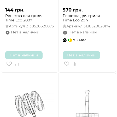
144
грн.
570
грн.
Решетка для гриля
Решетка для гриля
Time Eco 2007
Time Eco 2017
Артикул
3138520620075
Артикул
3138520620174
Нет в наличии
Нет в наличии
x 3 мес.
Нет в наличии
Нет в наличии