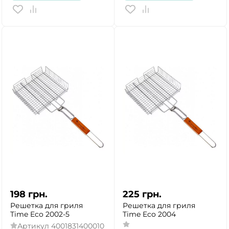
198
грн.
225
грн.
Решетка для гриля
Решетка для гриля
Time Eco 2002-5
Time Eco 2004
Артикул
4001831400010