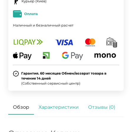
Курьер (Киев)
Оплата
Наличный и безналичный расчет
Гарантия. 60 месяцев Обмен/возврат товара в
течение 14 дней
(Собственный сервисный центр)
Обзор
Характеристики
Отзывы (0)