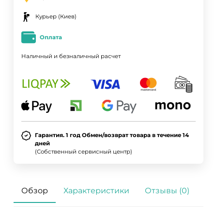
Курьер (Киев)
Оплата
Наличный и безналичный расчет
Гарантия. 1 год Обмен/возврат товара в течение 14
дней
(Собственный сервисный центр)
Обзор
Характеристики
Отзывы (0)