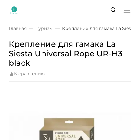
Главная
Туризм
Крепление для гамака La Siesta U
Крепление для гамака La
Siesta Universal Rope UR-H3
black
К сравнению