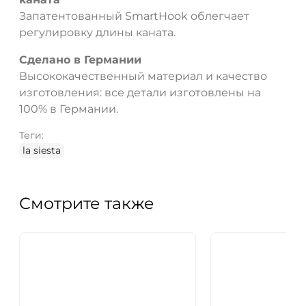
Запатентованный SmartHook облегчает
регулировку длины каната.
Сделано в Германии
Высококачественный материал и качество
изготовления: все детали изготовлены на
100% в Германии.
Теги:
la siesta
Смотрите также