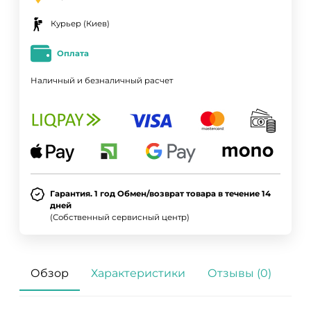
Курьер (Киев)
Оплата
Наличный и безналичный расчет
Гарантия. 1 год Обмен/возврат товара в течение 14
дней
(Собственный сервисный центр)
Обзор
Характеристики
Отзывы (0)