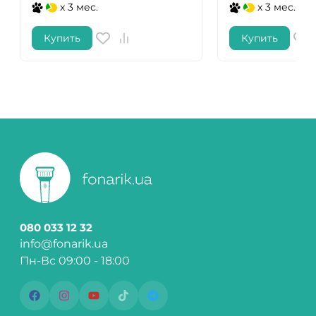
x 3 мес.
x 3 мес.
Купить
Купить
080 033 12 32
info@fonarik.ua
Пн-Вс 09:00 - 18:00