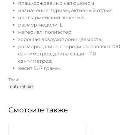
плащ-дождевик с капюшоном;
назначение: туризм, активный отдых;
цвет: армейский зелёный;
размер модели: L;
материал: полиэстер;
хорошая воздухопроницаемость;
размеры: длина спереди составляет 100
сантиметров, длина сзади – 110
сантиметров;
весит 507 грамм.
Теги:
naturehike
Смотрите также