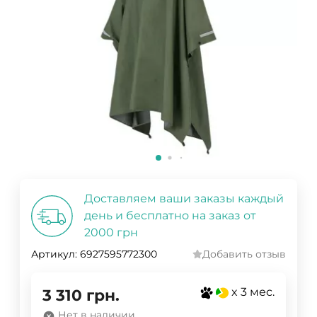
Доставляем ваши заказы каждый
день и бесплатно на заказ от
2000 грн
Артикул:
6927595772300
Добавить отзыв
x 3 мес.
3 310
грн.
Нет в наличии