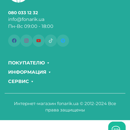
080 033 12 32
info@fonarik.ua
Пн-Вс 09:00 - 18:00
ПОКУПАТЕЛЮ
ИНФОРМАЦИЯ
СЕРВИС
Интернет-магазин fonarik.ua © 2012-2024 Все
права защищены