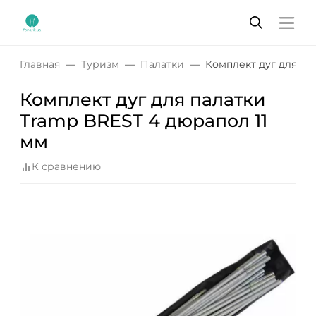
Главная
Туризм
Палатки
Комплект дуг для па
Комплект дуг для палатки
Tramp BREST 4 дюрапол 11
мм
К сравнению