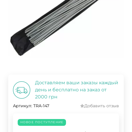
Доставляем ваши заказы каждый
день и бесплатно на заказ от
2000 грн
Артикул:
TRA-147
Добавить отзыв
НОВОЕ ПОСТУПЛЕНИЕ