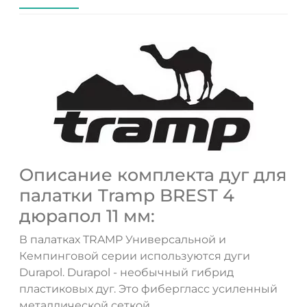
Описание комплекта дуг для
палатки Tramp BREST 4
дюрапол 11 мм:
В палатках TRAMP Универсальной и
Кемпинговой серии используются дуги
Durapol. Durapol - необычный гибрид
пластиковых дуг. Это фибергласс усиленный
металлической сеткой.