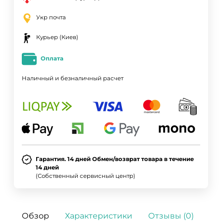
Укр почта
Курьер (Киев)
Оплата
Наличный и безналичный расчет
Гарантия. 14 дней Обмен/возврат товара в течение
14 дней
(Собственный сервисный центр)
Обзор
Характеристики
Отзывы (0)