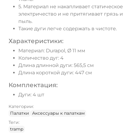
5. Материал не накапливает статическое
электричество и не притягивает грязь и
пыль.
Такие дуги легче содержать в чистоте.
Характеристики:
Материал: Durapol, Ø 11 мм
Количество дуг: 4
Длина длинной дуги: 565,5 см
Длина короткой дуги: 447 см
Комплектация:
Дуги: 4 шт
Категории:
Палатки
Аксессуары к палаткам
Теги:
tramp