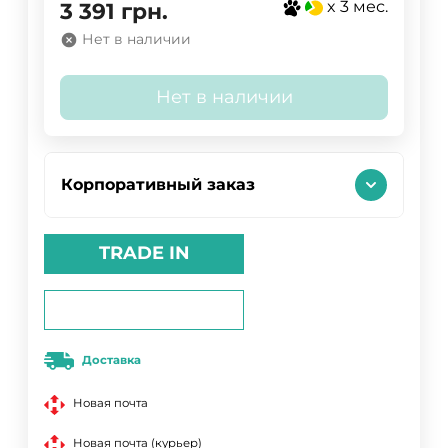
x 3 мес.
3 391
грн.
Нет в наличии
Нет в наличии
Корпоративный заказ
TRADE IN
Доставка
Новая почта
Новая почта (курьер)