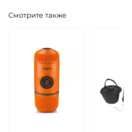
Смотрите также