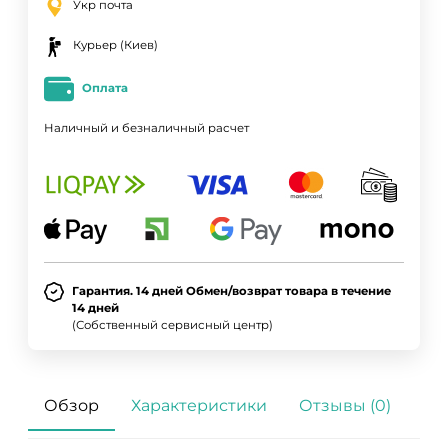
Укр почта
Курьер (Киев)
Оплата
Наличный и безналичный расчет
Гарантия. 14 дней Обмен/возврат товара в течение
14 дней
(Собственный сервисный центр)
Обзор
Характеристики
Отзывы (0)