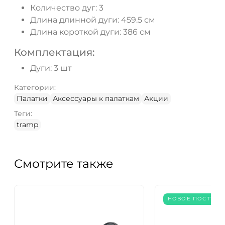
Количество дуг: 3
Длина длинной дуги: 459.5 см
Длина короткой дуги: 386 см
Комплектация:
Дуги: 3 шт
Категории:
Палатки
Аксессуары к палаткам
Акции
Теги:
tramp
Смотрите также
НОВОЕ ПОСТУПЛ