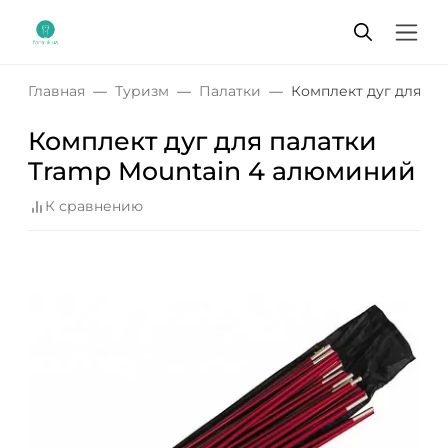
Главная
Туризм
Палатки
Комплект дуг для па
Комплект дуг для палатки
Tramp Mountain 4 алюминий
К сравнению