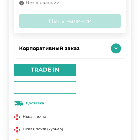
Нет в наличии
Нет в наличии
Корпоративный заказ
TRADE IN
Доставка
Новая почта
Новая почта (курьер)