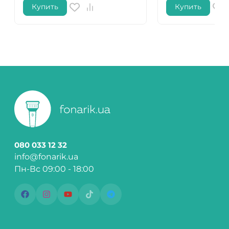
Купить
Купить
080 033 12 32
info@fonarik.ua
Пн-Вс 09:00 - 18:00