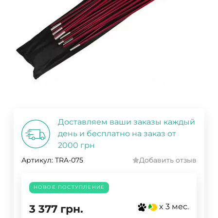
Доставляем ваши заказы каждый
день и бесплатно на заказ от
2000 грн
Артикул:
TRA-075
Добавить отзыв
НОВОЕ ПОСТУПЛЕНИЕ
x 3 мес.
3 377
грн.