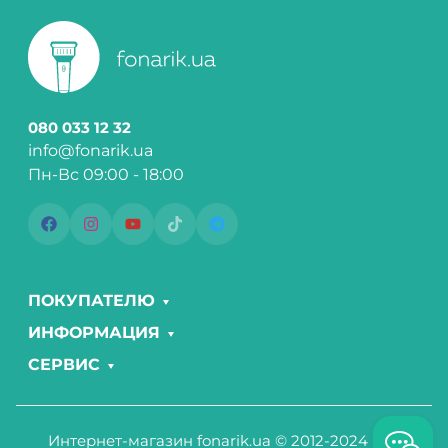
080 033 12 32
info@fonarik.ua
Пн-Вс 09:00 - 18:00
ПОКУПАТЕЛЮ
ИНФОРМАЦИЯ
СЕРВИС
Интернет-магазин fonarik.ua © 2012-2024 Все