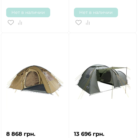
Нет в наличии
Нет в наличии
8 868
грн.
13 696
грн.