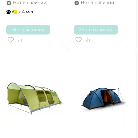
Нет в наличии
Нет в наличии
x 4 мес.
Нет в наличии
Нет в наличии