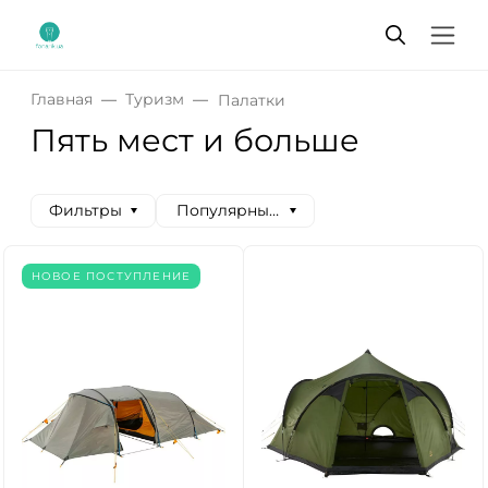
Главная
Туризм
Палатки
Пять мест и больше
Фильтры
Популярные сначала
НОВОЕ ПОСТУПЛЕНИЕ