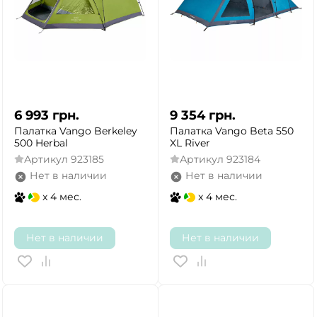
6 993
грн.
9 354
грн.
Палатка Vango Berkeley
Палатка Vango Beta 550
500 Herbal
XL River
Артикул
923185
Артикул
923184
Нет в наличии
Нет в наличии
x 4 мес.
x 4 мес.
Нет в наличии
Нет в наличии