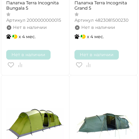
Палатка Terra Incognita
Палатка Terra Incognita
Bungala 5
Grand 5
Артикул
2000000000015
Артикул
4823081500230
Нет в наличии
Нет в наличии
x 4 мес.
x 4 мес.
Нет в наличии
Нет в наличии