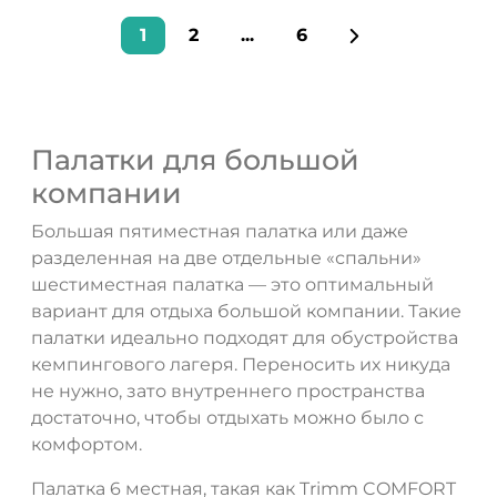
1
2
...
6
Палатки для большой
компании
Большая пятиместная палатка или даже
разделенная на две отдельные «спальни»
шестиместная палатка — это оптимальный
вариант для отдыха большой компании. Такие
палатки идеально подходят для обустройства
кемпингового лагеря. Переносить их никуда
не нужно, зато внутреннего пространства
достаточно, чтобы отдыхать можно было с
комфортом.
Палатка 6 местная, такая как Trimm COMFORT