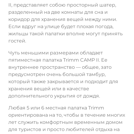
II, представляет собою просторный шатер,
разделенный на две комнаты для сна и
коридор для хранения вещей между ними.
Если вдруг на улице будет плохая погода,
жильцы такой палатки вполне могут принять
гостей.
Чуть меньшими размерами обладает
пятиместная палатка Trimm CAMP II. Ее
внутреннее пространство — общее, зато
предусмотрен очень большой тамбур,
который также закрывается и подходит для
хранения вещей или в качестве
дополнительного укрытия от дождя.
Любая 5 или 6 местная палатка Trimm
ориентирована на то, чтобы в течение многих
лет служить комфортным временным домом
для туристов и просто любителей отдыха на