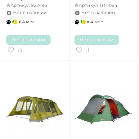
Артикул
922496
Артикул
TRT-084
Нет в наличии
Нет в наличии
x 4 мес.
x 4 мес.
Нет в наличии
Нет в наличии