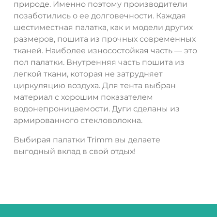
природе. Именно поэтому производители
позаботились о ее долговечности. Каждая
шестиместная палатка, как и модели других
размеров, пошита из прочных современных
тканей. Наиболее износостойкая часть — это
пол палатки. Внутренняя часть пошита из
легкой ткани, которая не затрудняет
циркуляцию воздуха. Для тента выбран
материал с хорошим показателем
водонепроницаемости. Дуги сделаны из
армированного стекловолокна.
Выбирая палатки Trimm вы делаете
выгодный вклад в свой отдых!