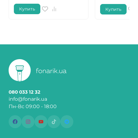
Купить
Купить
080 033 12 32
info@fonarik.ua
Пн-Вс 09:00 - 18:00