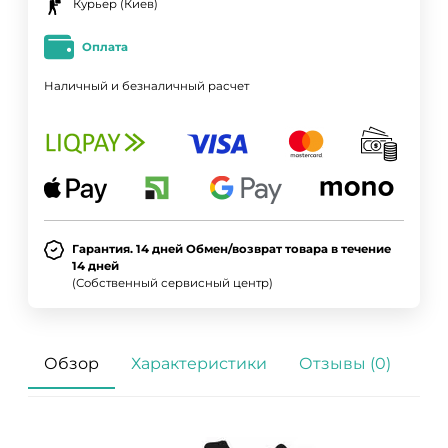
Курьер (Киев)
Оплата
Наличный и безналичный расчет
Гарантия. 14 дней Обмен/возврат товара в течение
14 дней
(Собственный сервисный центр)
Обзор
Характеристики
Отзывы (0)