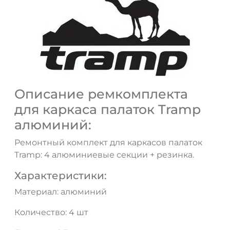
Описание ремкомплекта
для каркаса палаток Tramp
алюминий:
ДА
НЕТ
Ремонтный комплект для каркасов палаток
Tramp: 4 алюминиевые секции + резинка.
Характеристики:
Материал: алюминий
Количество: 4 шт