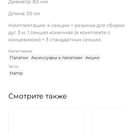
Диаметр: 8,5 мм
Длина: 50 см
Комплектация: 4 секции + резинка для сборки
дуг 3 м, 1 секция конечная (в комплекте с
концевиком) + 3 стандартных секции.
Категории:
Палатки
Аксессуары к палаткам
Акции
Теги:
tramp
Смотрите также