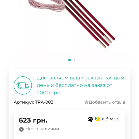
Доставляем ваши заказы каждый
день и бесплатно на заказ от
2000 грн
Артикул:
TRA-003
Добавить отзыв
x 3 мес.
623
грн.
Нет в наличии