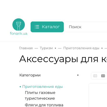
Каталог
Главная
Туризм
Приготовления еды
Аксессуары для 
Категории
Приготовления еды
Плиты газовые
туристические
Фляги для топлива