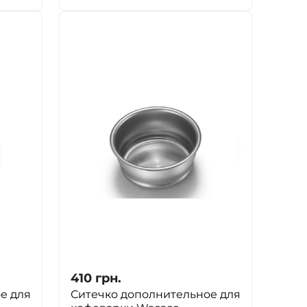
410
грн.
е для
Ситечко дополнительное для