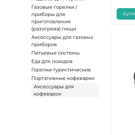
Газовые горелки /
Купи
приборы для
приготовления
(разогрева) пищи
Аксессуары для газовых
приборов
Питьевые системы
Еда для походов
Горелки туристические
Портативные кофеварки
Аксессуары для
кофеварок