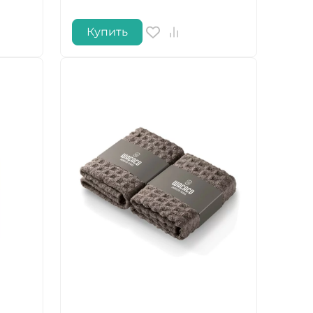
Купить