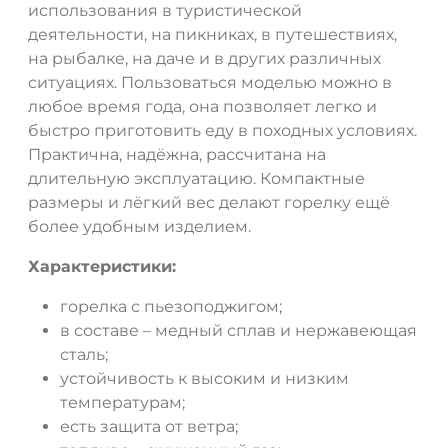
использования в туристической
деятельности, на пикниках, в путешествиях,
на рыбалке, на даче и в других различных
ситуациях. Пользоваться моделью можно в
любое время года, она позволяет легко и
быстро приготовить еду в походных условиях.
Практична, надёжна, рассчитана на
длительную эксплуатацию. Компактные
размеры и лёгкий вес делают горелку ещё
более удобным изделием.
Характеристики:
горелка с пьезоподжигом;
в составе – медный сплав и нержавеющая
сталь;
устойчивость к высоким и низким
температурам;
есть защита от ветра;