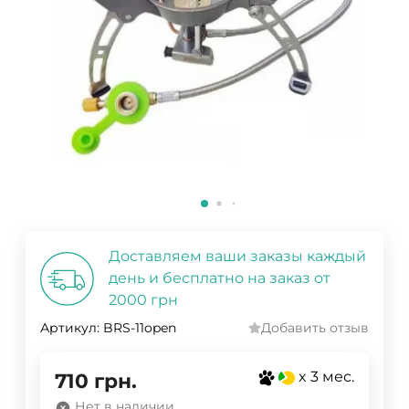
Доставляем ваши заказы каждый
день и бесплатно на заказ от
2000 грн
Артикул:
BRS-11open
Добавить отзыв
x 3 мес.
710
грн.
Нет в наличии