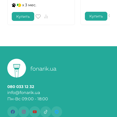
x 3 мес.
Купить
Купить
080 033 12 32
info@fonarik.ua
Пн-Вс 09:00 - 18:00