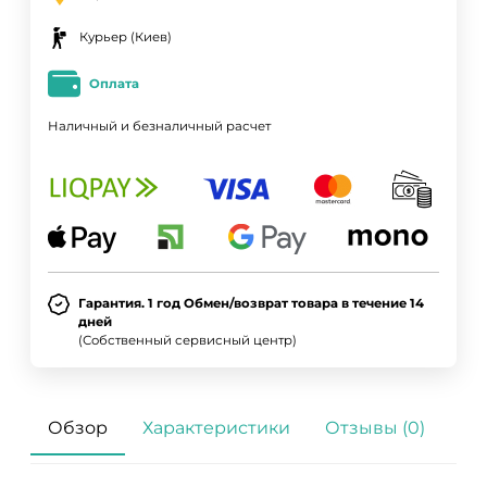
Курьер (Киев)
Оплата
Наличный и безналичный расчет
Гарантия. 1 год Обмен/возврат товара в течение 14
дней
(Собственный сервисный центр)
Обзор
Характеристики
Отзывы (0)