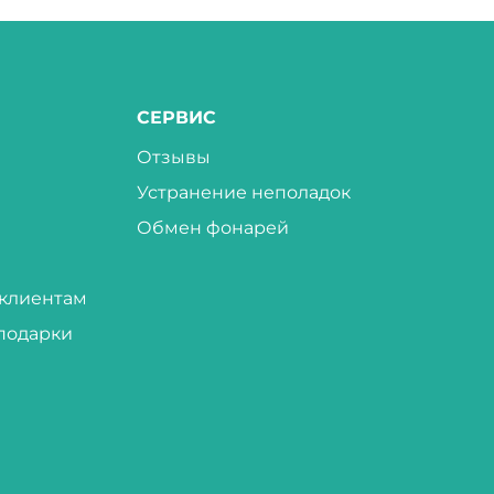
СЕРВИС
Отзывы
Устранение неполадок
Обмен фонарей
клиентам
подарки