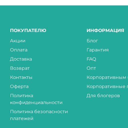
ПОКУПАТЕЛЮ
ИНФОРМАЦИЯ
Акции
Блог
Оплата
Гарантия
Доставка
FAQ
Возврат
Опт
Контакты
Корпоративным 
Оферта
Корпоративные 
Политика
Для блогеров
конфиденциальности
Политика безопасности
платежей