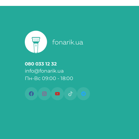
080 033 12 32
info@fonarik.ua
Пн-Вс 09:00 - 18:00