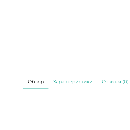
Обзор
Характеристики
Отзывы (0)