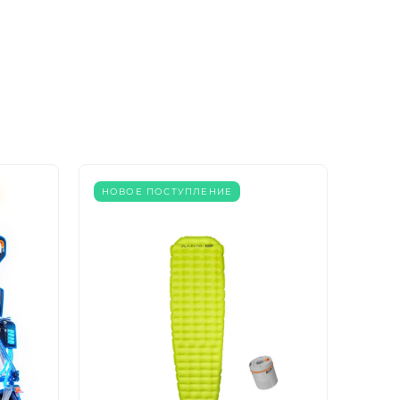
НОВОЕ ПОСТУПЛЕНИЕ