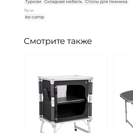
Туризм
Складная мебель
Столы для пикника
Теги:
bo-camp
Смотрите также