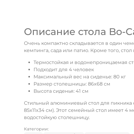
Описание стола Bo-C
Очень компактно складывается в один чемо
кемпинга, сада или патио. Кроме того, ст
Термостойкая и водонепроницаемая с
Подходит для 4 человек
Максимальный вес на сиденье: 80 кг
Размер столешницы: 86x68 см
Высота сиденья: 41 см
Стильный алюминиевый стол для пикника с
85x11x34 см). Этот семейный стол имеет 4 м
водостойкую столешницу.
Категории: