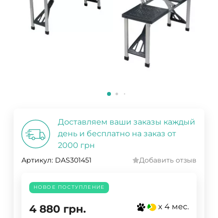
Доставляем ваши заказы каждый
день и бесплатно на заказ от
2000 грн
Артикул:
DAS301451
Добавить отзыв
НОВОЕ ПОСТУПЛЕНИЕ
x 4 мес.
4 880
грн.