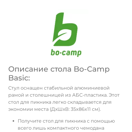
Описание стола Bo-Camp
ДА
НЕТ
Basic:
Стул оснащен стабильной алюминиевой
рамой и столешницей из АБС-пластика. Этот
стол для пикника легко складывается для
экономии места (ДхШхВ: 35x86x11 см).
Получите стол для пикника с помощью
всего лишь компактного чемодана