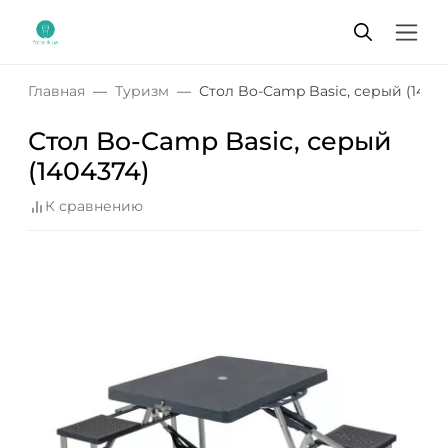
Главная
Туризм
Стол Bo-Camp Basic, серый (1404
Стол Bo-Camp Basic, серый
(1404374)
К сравнению