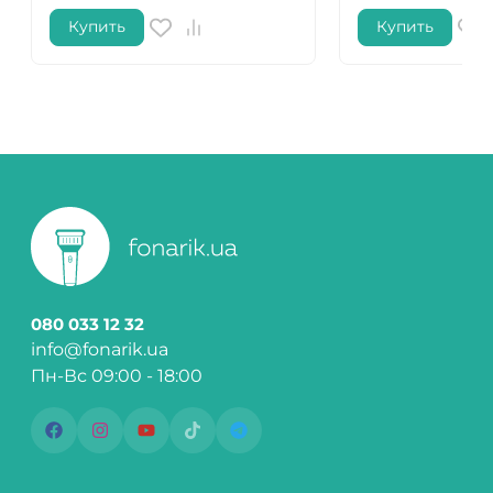
Купить
Купить
080 033 12 32
info@fonarik.ua
Пн-Вс 09:00 - 18:00