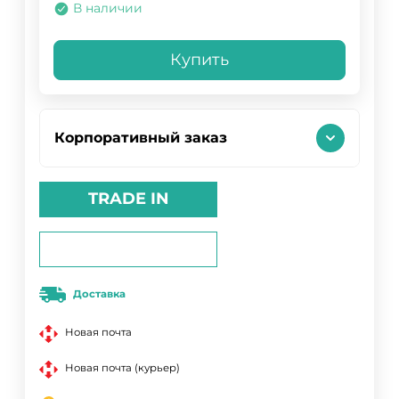
В наличии
Купить
Корпоративный заказ
TRADE IN
Доставка
Новая почта
Новая почта (курьер)