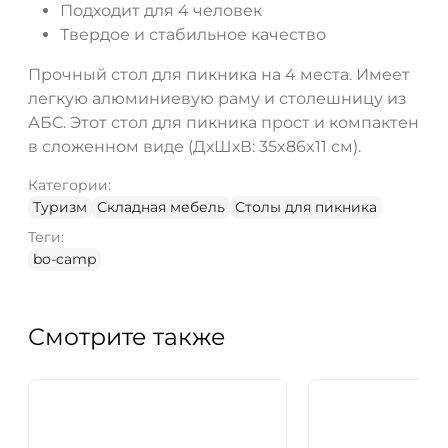
Подходит для 4 человек
Твердое и стабильное качество
Прочный стол для пикника на 4 места. Имеет
легкую алюминиевую раму и столешницу из
АБС. Этот стол для пикника прост и компактен
в сложенном виде (ДхШхВ: 35x86x11 см).
Категории:
Туризм
Складная мебель
Столы для пикника
Теги:
bo-camp
Смотрите также