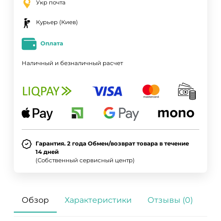
Укр почта
Курьер (Киев)
Оплата
Наличный и безналичный расчет
Гарантия. 2 года Обмен/возврат товара в течение
14 дней
(Собственный сервисный центр)
Обзор
Характеристики
Отзывы (0)