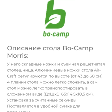
Описание стола Bo-Camp
Morris:
У него складные ножки и съемная решетчатая
столешница. Алюминиевые ножки стола Air-
Craft регулируются по высоте (от 43 до 60 см).
4 планки стола можно легко сложить, а сам
стол можно легко транспортировать в
сложенном виде (ДхШхВ: 65x14,5x10,5 см).
Установка за считанные секунды
Поставляется в удобной сумке для
ДА
НЕТ