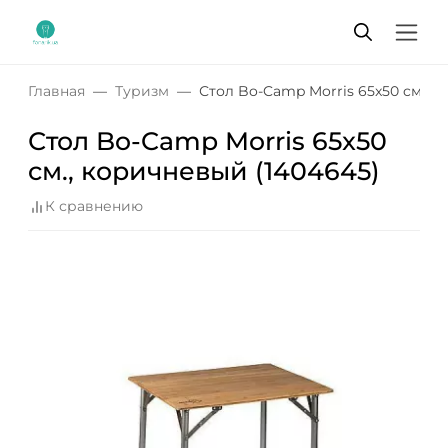
Главная
Туризм
Стол Bo-Camp Morris 65x50 cм., 
Стол Bo-Camp Morris 65x50
cм., коричневый (1404645)
К сравнению