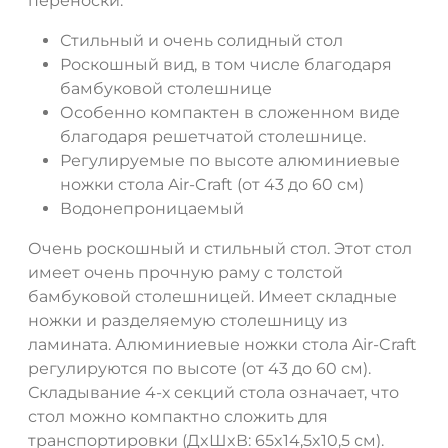
переноски.
Стильный и очень солидный стол
Роскошный вид, в том числе благодаря
бамбуковой столешнице
Особенно компактен в сложенном виде
благодаря решетчатой столешнице.
Регулируемые по высоте алюминиевые
ножки стола Air-Craft (от 43 до 60 см)
Водонепроницаемый
Очень роскошный и стильный стол. Этот стол
имеет очень прочную раму с толстой
бамбуковой столешницей. Имеет складные
ножки и разделяемую столешницу из
ламината. Алюминиевые ножки стола Air-Craft
регулируются по высоте (от 43 до 60 см).
Складывание 4-х секций стола означает, что
стол можно компактно сложить для
транспортировки (ДxШxВ: 65x14,5x10,5 см).