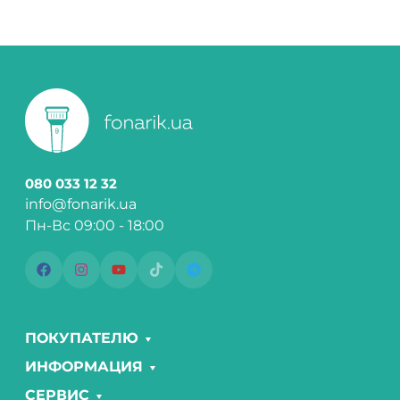
080 033 12 32
info@fonarik.ua
Пн-Вс 09:00 - 18:00
ПОКУПАТЕЛЮ
ИНФОРМАЦИЯ
СЕРВИС