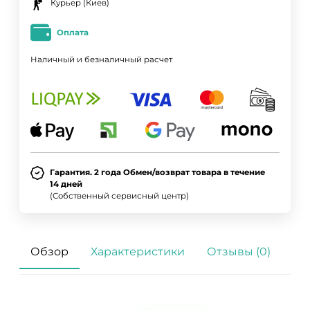
Курьер (Киев)
Оплата
Наличный и безналичный расчет
Гарантия. 2 года Обмен/возврат товара в течение
14 дней
(Собственный сервисный центр)
Обзор
Характеристики
Отзывы (0)