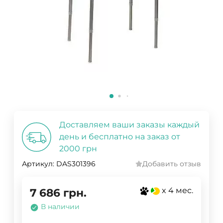
Доставляем ваши заказы каждый
день и бесплатно на заказ от
2000 грн
Артикул:
DAS301396
Добавить отзыв
x 4 мес.
7 686
грн.
В наличии