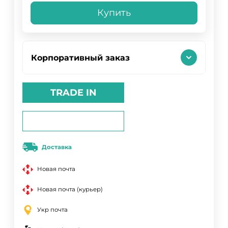
Купить
Корпоративный заказ
TRADE IN
Доставка
Новая почта
Новая почта (курьер)
Укр почта