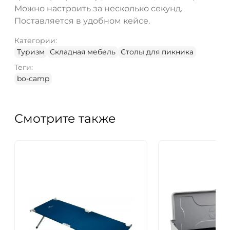
Можно настроить за несколько секунд.
Поставляется в удобном кейсе.
Категории:
Туризм
Складная мебель
Столы для пикника
Теги:
bo-camp
Смотрите также