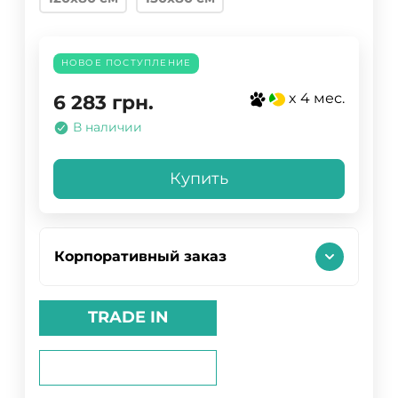
НОВОЕ ПОСТУПЛЕНИЕ
x 4 мес.
6 283
грн.
В наличии
Купить
Корпоративный заказ
TRADE IN