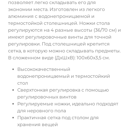
позволяет легко складывать его для
экономии места. Изготовлен из легкого
алюминия с водонепроницаемой и
термостойкой столешницей. Ножки стола
ДА
НЕТ
регулируются на 4 разные высоты (36/70 см) и
имеют регулировочные винты для точной
регулировки. Под столешницей крепится
сетка, в которую можно складывать предметы.
В сложенном виде (ДхШхВ): 100х60х3,5 см.
Высококачественный
водонепроницаемый и термостойкий
стол
Сверхтонкая регулировка с помощью
регулировочных винтов
Регулируемые ножки, идеально подходят
для неровного пола
Практичная сетка под столом для
хранения вещей