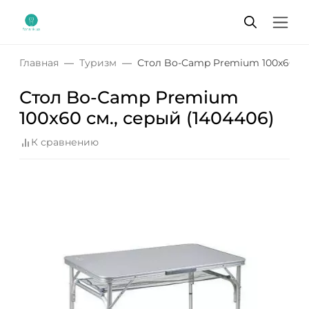
Главная
Туризм
Стол Bo-Camp Premium 100x60 cм.
Стол Bo-Camp Premium
100x60 cм., серый (1404406)
К сравнению