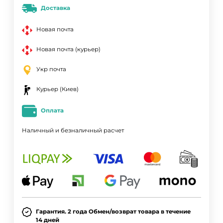
Доставка
Новая почта
Новая почта (курьер)
Укр почта
Курьер (Киев)
Оплата
Наличный и безналичный расчет
Гарантия. 2 года Обмен/возврат товара в течение
14 дней