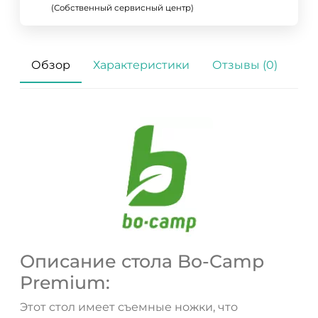
(Собственный сервисный центр)
Обзор
Характеристики
Отзывы (0)
Описание стола Bo-Camp
Premium:
Этот стол имеет съемные ножки, что