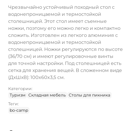
Чрезвычайно устойчивый походный стол с
водонепроницаемой и термостойкой
столешницей. Этот стол имеет съемные
ножки, поэтому его можно легко и компактно
сложить. Изготовлен из легкого алюминия с
водонепроницаемой и термостойкой
столешницей. Ножки регулируются по высоте
(36/70 см) и имеют регулировочные винты
для точной настройки. Под столешницей есть
сетка для хранения вещей. В сложенном виде
(ДхШхВ): 100x60x3,5 см.
Категории:
Туризм
Складная мебель
Столы для пикника
Теги:
bo-camp