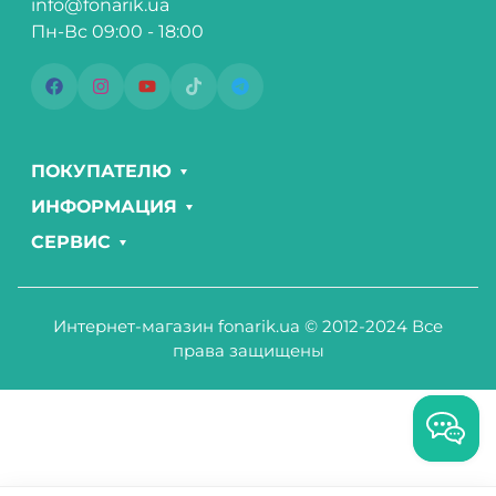
info@fonarik.ua
Пн-Вс 09:00 - 18:00
ПОКУПАТЕЛЮ
ИНФОРМАЦИЯ
СЕРВИС
Интернет-магазин fonarik.ua © 2012-2024 Все
права защищены