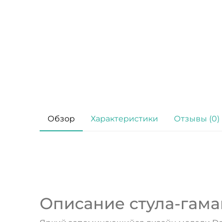
Обзор
Характеристики
Отзывы (0)
Описание стула-гамак