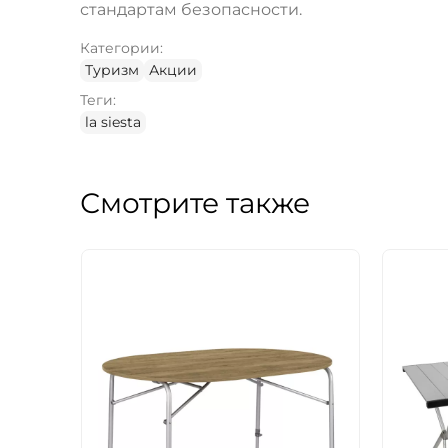
стандартам безопасности.
Категории:
Туризм
Акции
Теги:
la siesta
Смотрите также