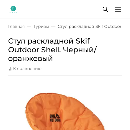
Главная
Туризм
Стул раскладной Skif Outdoor Sh
Стул раскладной Skif
Outdoor Shell. Черный/
оранжевый
К сравнению