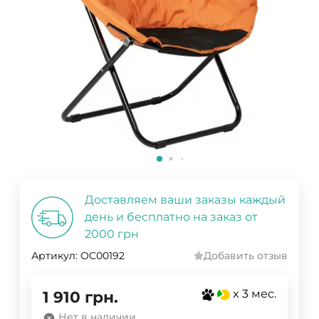
Доставляем ваши заказы каждый
день и бесплатно на заказ от
2000 грн
Артикул:
OC00192
Добавить отзыв
x 3 мес.
1 910
грн.
Нет в наличии