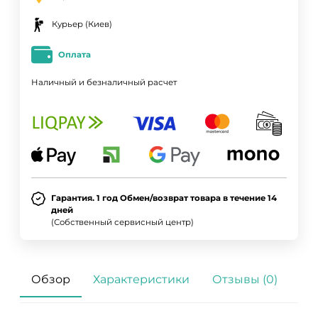
Курьер (Киев)
Оплата
Наличный и безналичный расчет
Гарантия. 1 год Обмен/возврат товара в течение 14
дней
(Собственный сервисный центр)
Обзор
Характеристики
Отзывы (0)