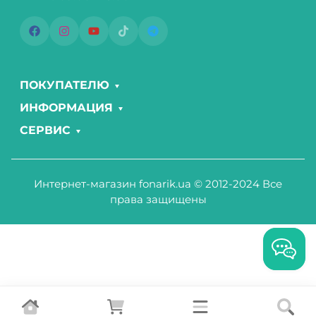
ПОКУПАТЕЛЮ
ИНФОРМАЦИЯ
СЕРВИС
Интернет-магазин fonarik.ua © 2012-2024 Все
права защищены