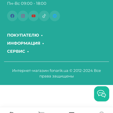
Пн-Вс 09:00 - 18:00
ПОКУПАТЕЛЮ
ИНФОРМАЦИЯ
СЕРВИС
Интернет-магазин fonarik.ua © 2012-2024 Все
права защищены