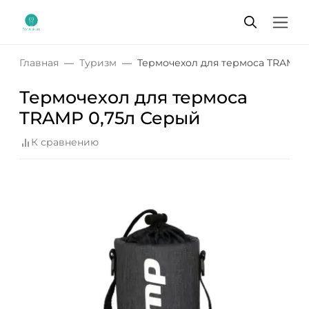
Главная
Туризм
Термочехол для термоса TRAMP 
Термочехол для термоса
TRAMP 0,75л Серый
К сравнению