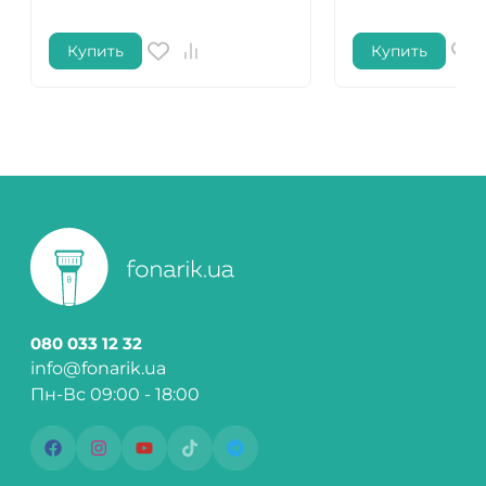
Купить
Купить
080 033 12 32
info@fonarik.ua
Пн-Вс 09:00 - 18:00