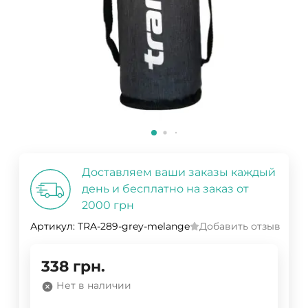
Доставляем ваши заказы каждый
день и бесплатно на заказ от
2000 грн
Артикул:
TRA-289-grey-melange
Добавить отзыв
338
грн.
Нет в наличии