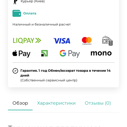
Курьер (Киев)
Оплата
Наличный и безналичный расчет
Гарантия. 1 год Обмен/возврат товара в течение 14
дней
(Собственный сервисный центр)
Обзор
Характеристики
Отзывы (0)