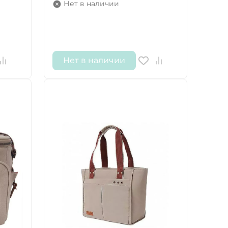
Нет в наличии
Нет в наличии