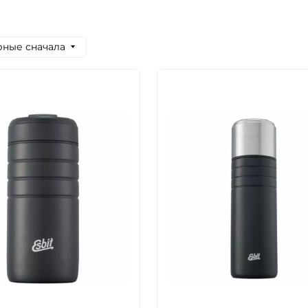
ные сначала