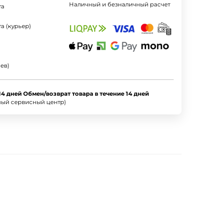
Наличный и безналичный расчет
та
а (курьер)
ев)
14 дней Обмен/возврат товара в течение 14 дней
ный сервисный центр)