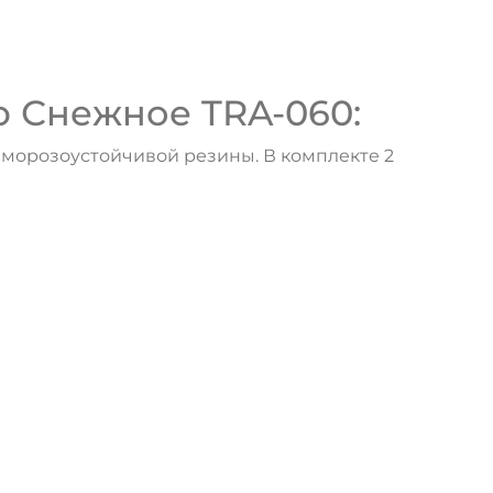
p Снежное TRA-060:
 морозоустойчивой резины. В комплекте 2