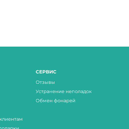
СЕРВИС
Отзывы
Устранение неполадок
Обмен фонарей
клиентам
подарки