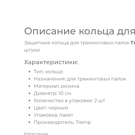
Описание кольца для
Защитные кольца для трекинговых палок
T
штуки.
Характеристики:
Тип: кольцо
Назначения: для трекинговых палок
Материал: резина
Диаметр: 10 см
Количество в упаковке: 2 шт
Цвет: черный
Упаковка: пакет
Производитель: Tramp
Категории: