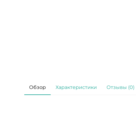
Обзор
Характеристики
Отзывы (0)