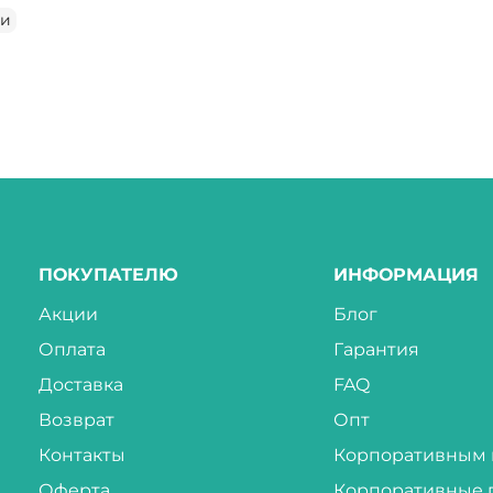
ки
ПОКУПАТЕЛЮ
ИНФОРМАЦИЯ
Акции
Блог
Оплата
Гарантия
Доставка
FAQ
Возврат
Опт
Контакты
Корпоративным 
Оферта
Корпоративные 