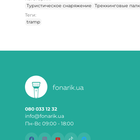
Туристическое снаряжение
Треккинговые пал
Теги:
tramp
080 033 12 32
info@fonarik.ua
Пн-Вс 09:00 - 18:00