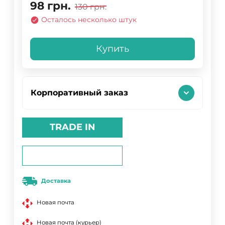
98
грн.
130
грн.
Осталось несколько штук
Купить
Корпоративный заказ
TRADE IN
Доставка
Новая почта
Новая почта (курьер)