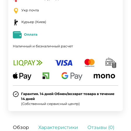
Укр почта
Курьер (Киев)
Оплата
Наличный и безналичный расчет
Гарантия. 14 дней Обмен/возврат товара в течение
14 дней
(Собственный сервисный центр)
Обзор
Характеристики
Отзывы (0)