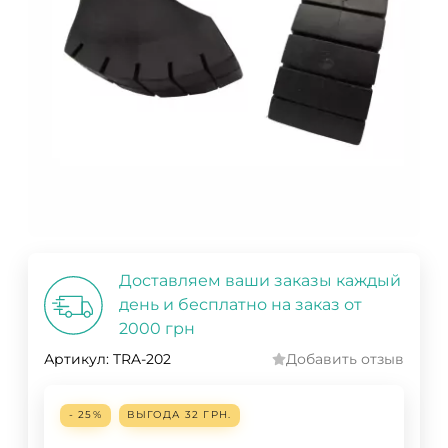
Доставляем ваши заказы каждый
день и бесплатно на заказ от
2000 грн
Артикул:
TRA-202
Добавить отзыв
- 25%
ВЫГОДА
32 ГРН.