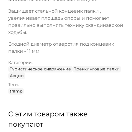
Защищает стальной концевик палки ,
увеличивает площадь опоры и помогает
правильно выполнять технику скандинавской
ходьбы.
Входной диаметр отверстия под концевик
палки - 11 мм
Категории:
Туристическое снаряжение
Треккинговые палки
Акции
Теги:
tramp
С этим товаром также
покупают