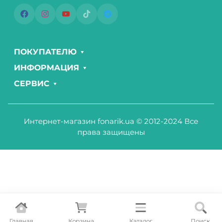
ПОКУПАТЕЛЮ
ИНФОРМАЦИЯ
СЕРВИС
Интернет-магазин fonarik.ua © 2012-2024 Все
права защищены
Главная
Корзина
Каталог
Поиск