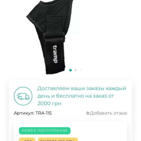
Доставляем ваши заказы каждый
день и бесплатно на заказ от
2000 грн
Артикул:
TRA-115
Добавить отзыв
НОВОЕ ПОСТУПЛЕНИЕ