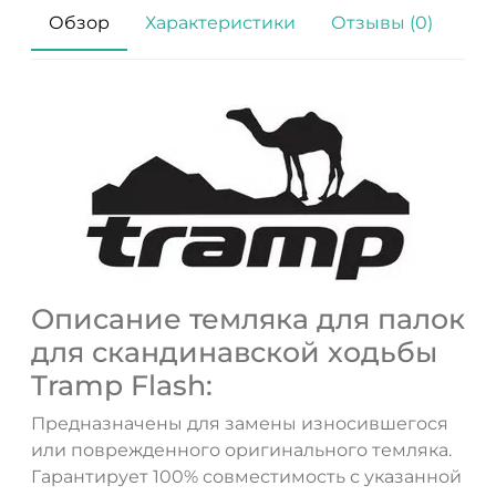
Обзор
Характеристики
Отзывы (0)
Описание темляка для палок
для скандинавской ходьбы
Tramp Flash:
Предназначены для замены износившегося
или поврежденного оригинального темляка.
Гарантирует 100% совместимость с указанной