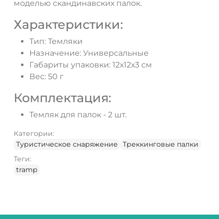
моделью скандинавских палок.
Характеристики:
Тип: Темляки
Назначение: Универсальные
Габариты упаковки: 12х12х3 см
Вес: 50 г
Комплектация:
Темляк для палок - 2 шт.
Категории:
Туристическое снаряжение
Треккинговые палки
Теги:
tramp