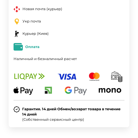
Новая почта (курьер)
Укр почта
Курьер (Киев)
Оплата
Наличный и безналичный расчет
Гарантия. 14 дней Обмен/возврат товара в течение
14 дней
(Собственный сервисный центр)
ДА
НЕТ