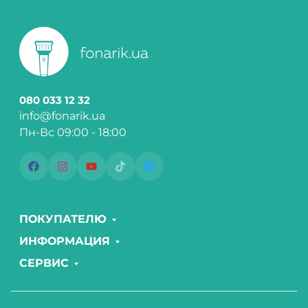
080 033 12 32
info@fonarik.ua
Пн-Вс 09:00 - 18:00
ПОКУПАТЕЛЮ
ИНФОРМАЦИЯ
СЕРВИС