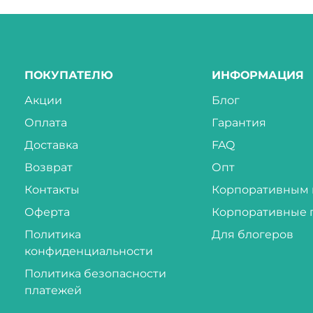
ПОКУПАТЕЛЮ
ИНФОРМАЦИЯ
Акции
Блог
Оплата
Гарантия
Доставка
FAQ
Возврат
Опт
Контакты
Корпоративным 
Оферта
Корпоративные 
Политика
Для блогеров
конфиденциальности
Политика безопасности
платежей