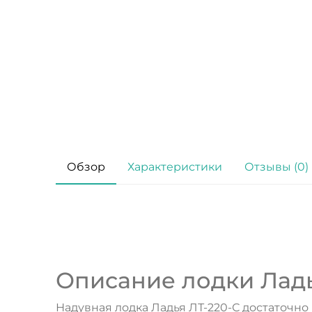
Обзор
Характеристики
Отзывы (0)
Описание лодки Ладь
Надувная лодка Ладья ЛТ-220-С достаточно