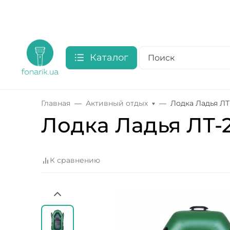
Каталог
Главная
Активный отдых
Лодка Ладья ЛТ
Лодка Ладья ЛТ-
К сравнению