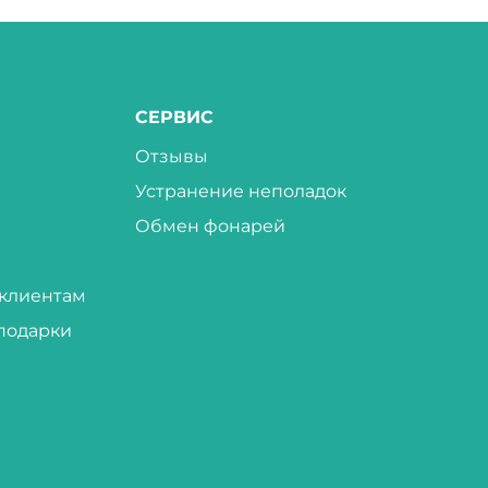
СЕРВИС
Отзывы
Устранение неполадок
Обмен фонарей
клиентам
подарки