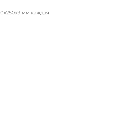
10х250х9 мм каждая