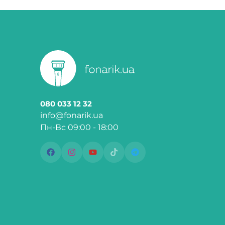
080 033 12 32
info@fonarik.ua
Пн-Вс 09:00 - 18:00