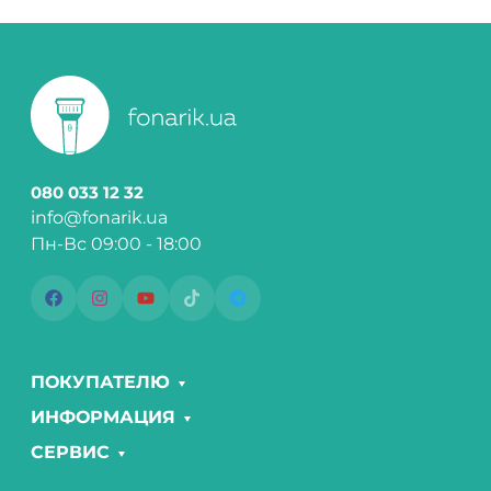
080 033 12 32
info@fonarik.ua
Пн-Вс 09:00 - 18:00
ПОКУПАТЕЛЮ
ИНФОРМАЦИЯ
СЕРВИС