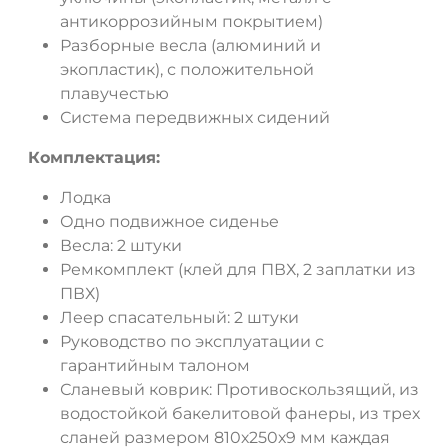
антикоррозийным покрытием)
Разборные весла (алюминий и
экопластик), с положительной
плавучестью
Система передвижных сидений
Комплектация:
Лодка
Одно подвижное сиденье
Весла: 2 штуки
Ремкомплект (клей для ПВХ, 2 заплатки из
ПВХ)
Леер спасательный: 2 штуки
Руководство по эксплуатации с
гарантийным талоном
Сланевый коврик: Противоскользящий, из
водостойкой бакелитовой фанеры, из трех
сланей размером 810х250х9 мм каждая