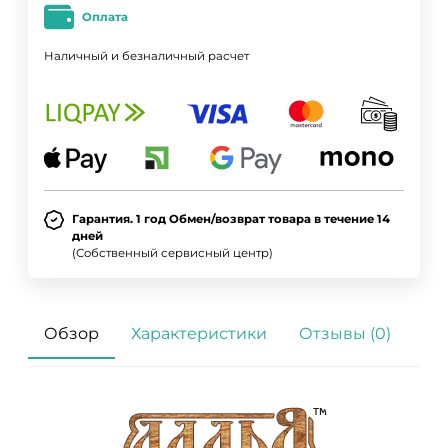
Оплата
Наличный и безналичный расчет
Гарантия. 1 год Обмен/возврат товара в течение 14
дней
(Собственный сервисный центр)
Обзор
Характеристики
Отзывы (0)