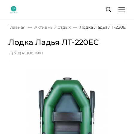
Главная
Активный отдых
Лодка Ладья ЛТ-220ЕС
Лодка Ладья ЛТ-220ЕС
К сравнению