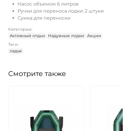
Насос объемом 6 литров
Ручки для переноса лодки: 2 штуки
Сумка для переноски
Категории:
Активный отдых
Надувные лодки
Акции
Теги:
ладья
Смотрите также