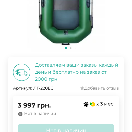
Доставляем ваши заказы каждый
день и бесплатно на заказ от
2000 грн
Артикул:
ЛТ-220ЕС
Добавить отзыв
x 3 мес.
3 997
грн.
Нет в наличии
Нет в наличии