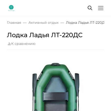
Главная
Активный отдых
Лодка Ладья ЛТ-220ДС
Лодка Ладья ЛТ-220ДС
К сравнению