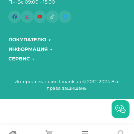
Пн-Вс 09:00 - 18:00
ПОКУПАТЕЛЮ
ИНФОРМАЦИЯ
СЕРВИС
Интернет-магазин fonarik.ua © 2012-2024 Все
права защищены