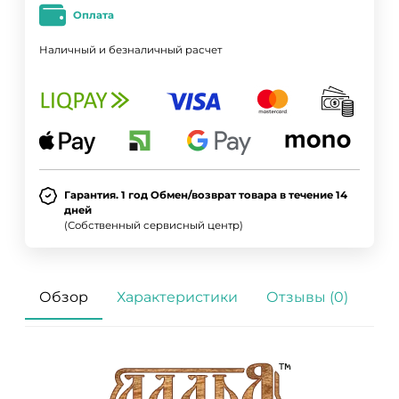
Оплата
Наличный и безналичный расчет
Гарантия. 1 год Обмен/возврат товара в течение 14
дней
(Собственный сервисный центр)
Обзор
Характеристики
Отзывы (0)