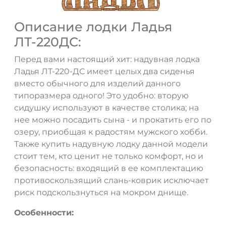
Описание лодки Ладья
ЛТ-220ДС:
Перед вами настоящий хит: надувная лодка
Ладья ЛТ-220-ДС имеет целых два сиденья
вместо обычного для изделий данного
типоразмера одного! Это удобно: вторую
сидушку используют в качестве столика; на
нее можно посадить сына - и прокатить его по
озеру, приобщая к радостям мужского хобби.
Также купить надувную лодку данной модели
стоит тем, кто ценит не только комфорт, но и
безопасность: входящий в ее комплектацию
противоскользящий слань-коврик исключает
риск подскользнуться на мокром днище.
Особенности: