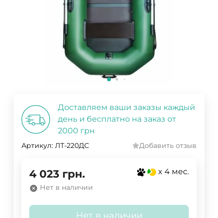
Доставляем ваши заказы каждый
день и бесплатно на заказ от
2000 грн
Артикул:
ЛТ-220ДС
Добавить отзыв
x 4 мес.
4 023
грн.
Нет в наличии
Нет в наличии