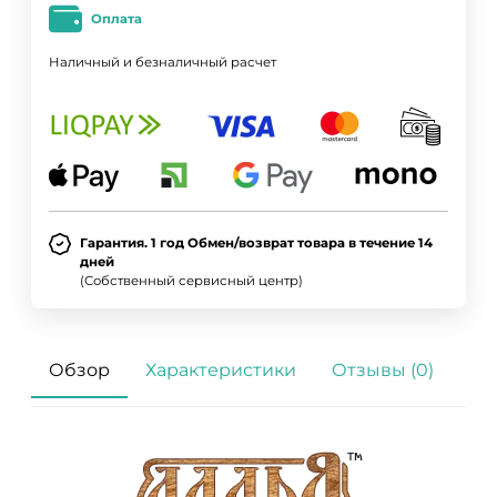
Оплата
Наличный и безналичный расчет
Гарантия. 1 год Обмен/возврат товара в течение 14
дней
(Собственный сервисный центр)
Обзор
Характеристики
Отзывы (0)