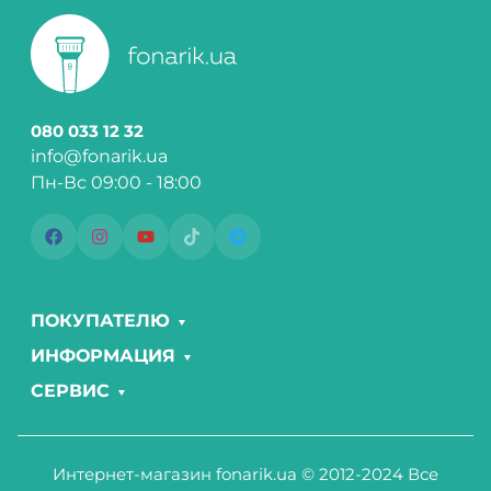
080 033 12 32
info@fonarik.ua
Пн-Вс 09:00 - 18:00
ПОКУПАТЕЛЮ
ИНФОРМАЦИЯ
СЕРВИС
Интернет-магазин fonarik.ua © 2012-2024 Все