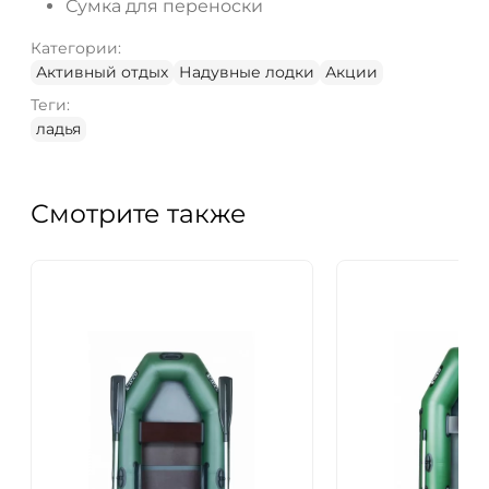
Сумка для переноски
Категории:
Активный отдых
Надувные лодки
Акции
Теги:
ладья
Смотрите также