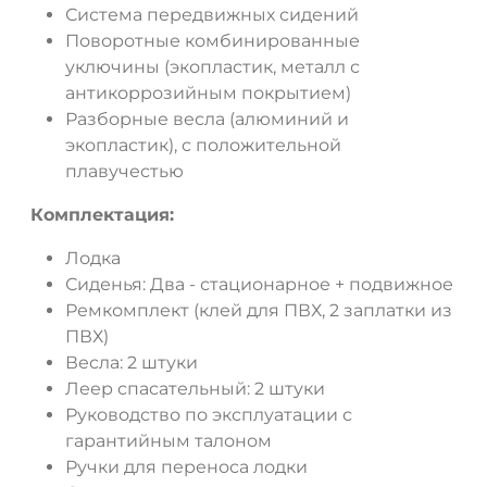
Система передвижных сидений
Поворотные комбинированные
уключины (экопластик, металл с
антикоррозийным покрытием)
Разборные весла (алюминий и
экопластик), с положительной
плавучестью
Комплектация:
Лодка
Сиденья: Два - стационарное + подвижное
Ремкомплект (клей для ПВХ, 2 заплатки из
ПВХ)
Весла: 2 штуки
Леер спасательный: 2 штуки
Руководство по эксплуатации с
гарантийным талоном
Ручки для переноса лодки