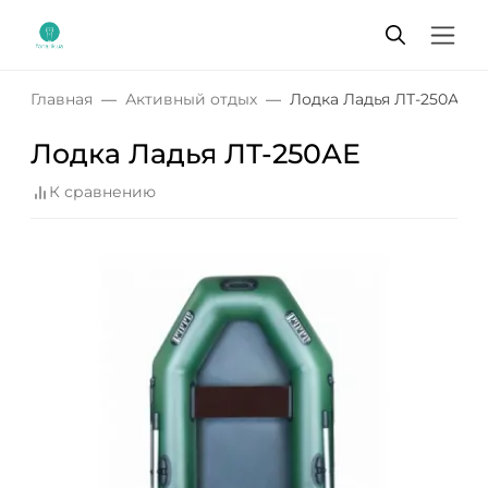
Главная
Активный отдых
Лодка Ладья ЛТ-250АЕ
Лодка Ладья ЛТ-250АЕ
К сравнению