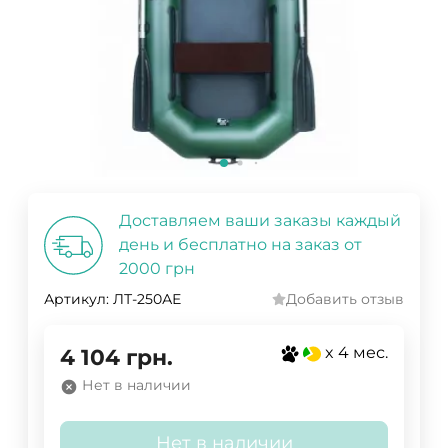
Доставляем ваши заказы каждый
день и бесплатно на заказ от
2000 грн
Артикул:
ЛТ-250АЕ
Добавить отзыв
x 4 мес.
4 104
грн.
Нет в наличии
Нет в наличии